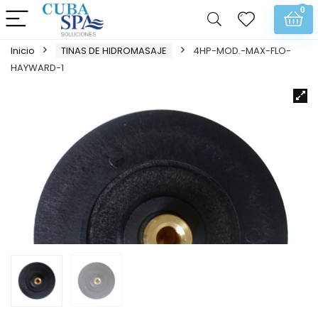
0
Inicio
TINAS DE HIDROMASAJE
4HP-MOD.-MAX-FLO-
HAYWARD-1