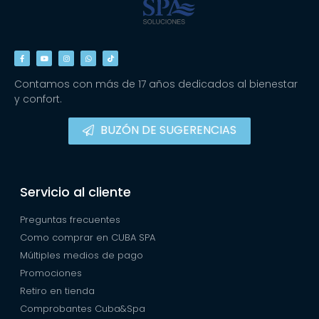
Contamos con más de 17 años dedicados al bienestar
y confort.
BUZÓN DE SUGERENCIAS
Servicio al cliente
Preguntas frecuentes
Como comprar en CUBA SPA
Múltiples medios de pago
Promociones
Retiro en tienda
Comprobantes Cuba&Spa