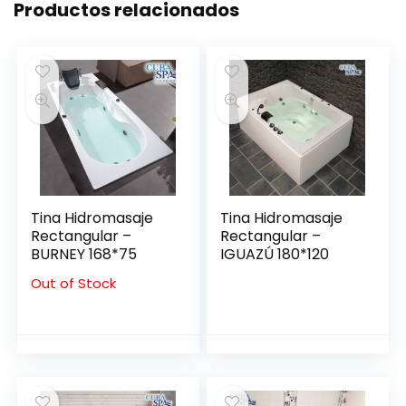
Productos relacionados
Tina Hidromasaje
Tina Hidromasaje
Rectangular –
Rectangular –
BURNEY 168*75
IGUAZÚ 180*120
Out of Stock