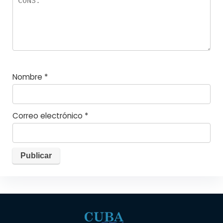
Nombre
*
Correo electrónico
*