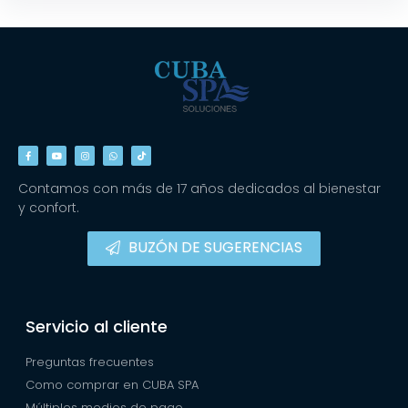
Contamos con más de 17 años dedicados al bienestar
y confort.
BUZÓN DE SUGERENCIAS
Servicio al cliente
Preguntas frecuentes
Como comprar en CUBA SPA
Múltiples medios de pago