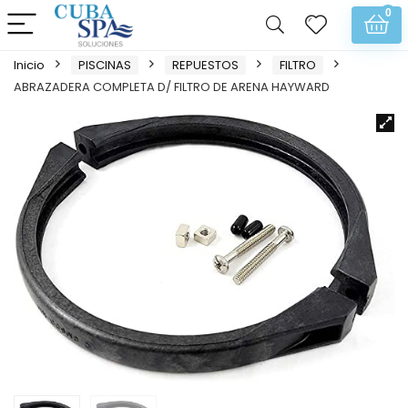
0
Inicio
PISCINAS
REPUESTOS
FILTRO
ABRAZADERA COMPLETA D/ FILTRO DE ARENA HAYWARD