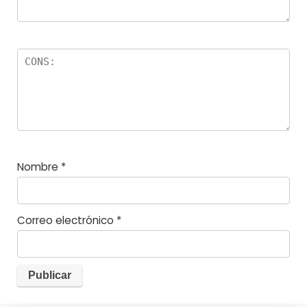
Nombre
*
Correo electrónico
*