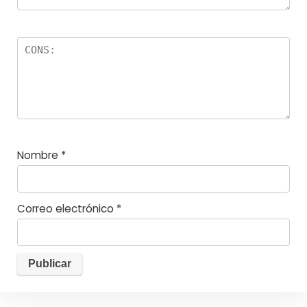
Nombre
*
Correo electrónico
*