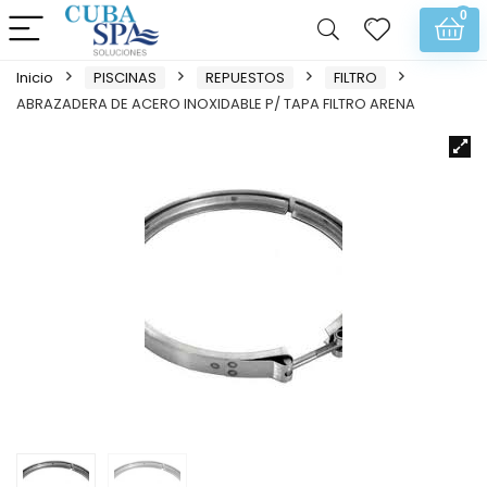
0
Inicio
PISCINAS
REPUESTOS
FILTRO
ABRAZADERA DE ACERO INOXIDABLE P/ TAPA FILTRO ARENA