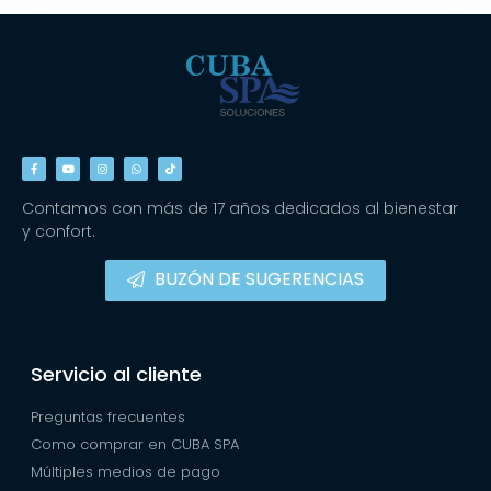
Contamos con más de 17 años dedicados al bienestar
y confort.
BUZÓN DE SUGERENCIAS
Servicio al cliente
Preguntas frecuentes
Como comprar en CUBA SPA
Múltiples medios de pago