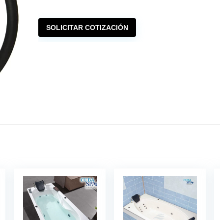
SOLICITAR COTIZACIÓN