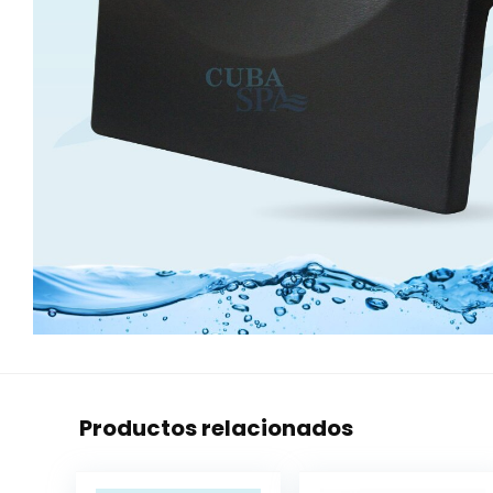
Productos relacionados