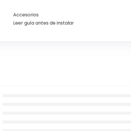
Accesorios
Leer guía antes de instalar