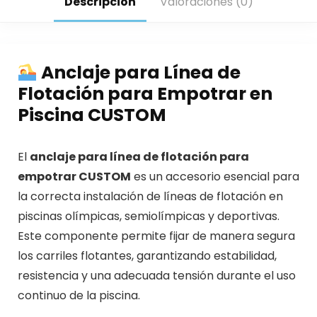
Descripción
Valoraciones (0)
Anclaje para Línea de
Flotación para Empotrar en
Piscina CUSTOM
El
anclaje para línea de flotación para
empotrar CUSTOM
es un accesorio esencial para
la correcta instalación de líneas de flotación en
piscinas olímpicas, semiolímpicas y deportivas.
Este componente permite fijar de manera segura
los carriles flotantes, garantizando estabilidad,
resistencia y una adecuada tensión durante el uso
continuo de la piscina.