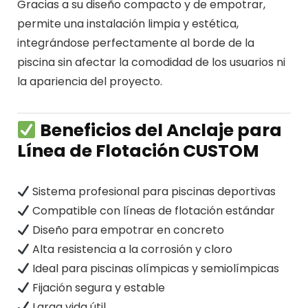
Gracias a su diseño compacto y de empotrar,
permite una instalación limpia y estética,
integrándose perfectamente al borde de la
piscina sin afectar la comodidad de los usuarios ni
la apariencia del proyecto.
Beneficios del Anclaje para
Línea de Flotación CUSTOM
Sistema profesional para piscinas deportivas
Compatible con líneas de flotación estándar
Diseño para empotrar en concreto
Alta resistencia a la corrosión y cloro
Ideal para piscinas olímpicas y semiolímpicas
Fijación segura y estable
Larga vida útil