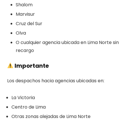
Shalom
Marvisur
Cruz del Sur
Olva
O cualquier agencia ubicada en Lima Norte sin
recargo
Importante
Los despachos hacia agencias ubicadas en:
La Victoria
Centro de Lima
Otras zonas alejadas de Lima Norte