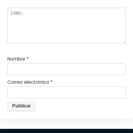
Nombre
*
Correo electrónico
*