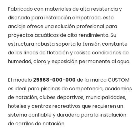
Fabricado con materiales de alta resistencia y
diseñado para instalación empotrada, este
anclaje ofrece una solución profesional para
proyectos acuáticos de alto rendimiento. Su
estructura robusta soporta la tensión constante
de las líneas de flotación y resiste condiciones de
humedad, cloro y exposición permanente al agua.
El modelo
25568-000-000
de la marca CUSTOM
es ideal para piscinas de competencia, academias
de natación, clubes deportivos, municipalidades,
hoteles y centros recreativos que requieren un
sistema confiable y duradero para la instalación
de carriles de natación.