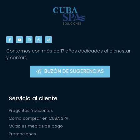
Contamos con más de 17 años dedicados al bienestar
y confort.
BUZÓN DE SUGERENCIAS
Servicio al cliente
Preguntas frecuentes
Como comprar en CUBA SPA
Múltiples medios de pago
Promociones