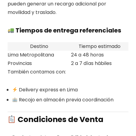
pueden generar un recargo adicional por
movilidad y traslado.
Tiempos de entrega referenciales
Destino
Tiempo estimado
Lima Metropolitana
24 a 48 horas
Provincias
2 a 7 días hábiles
También contamos con:
Delivery express en Lima
Recojo en almacén previa coordinación
Condiciones de Venta