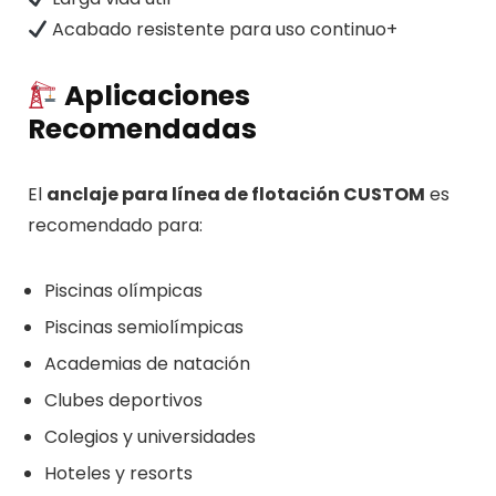
Acabado resistente para uso continuo+
Aplicaciones
Recomendadas
El
anclaje para línea de flotación CUSTOM
es
recomendado para:
Piscinas olímpicas
Piscinas semiolímpicas
Academias de natación
Clubes deportivos
Colegios y universidades
Hoteles y resorts