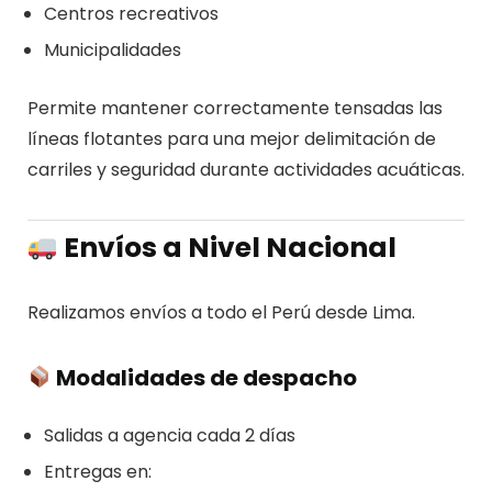
Centros recreativos
Municipalidades
Permite mantener correctamente tensadas las
líneas flotantes para una mejor delimitación de
carriles y seguridad durante actividades acuáticas.
Envíos a Nivel Nacional
Realizamos envíos a todo el Perú desde Lima.
Modalidades de despacho
Salidas a agencia cada 2 días
Entregas en: