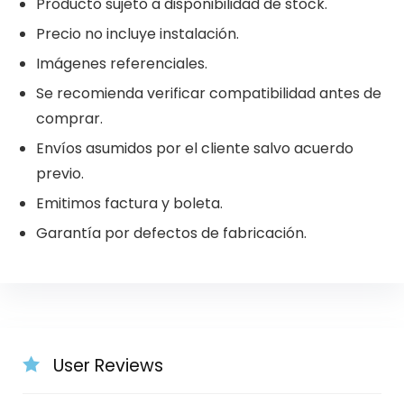
Producto sujeto a disponibilidad de stock.
Precio no incluye instalación.
Imágenes referenciales.
Se recomienda verificar compatibilidad antes de
comprar.
Envíos asumidos por el cliente salvo acuerdo
previo.
Emitimos factura y boleta.
Garantía por defectos de fabricación.
User Reviews