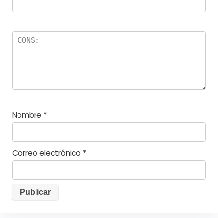
Nombre
*
Correo electrónico
*