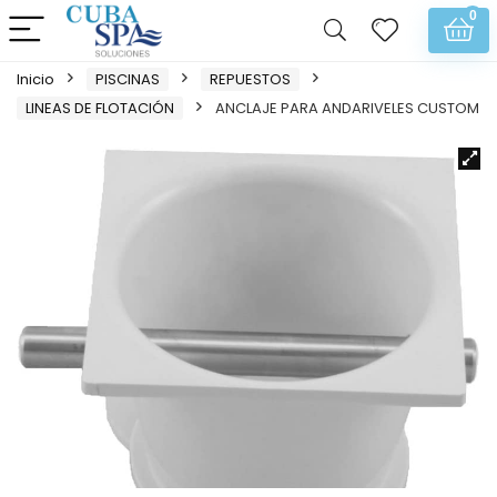
0
Inicio
PISCINAS
REPUESTOS
LINEAS DE FLOTACIÓN
ANCLAJE PARA ANDARIVELES CUSTOM