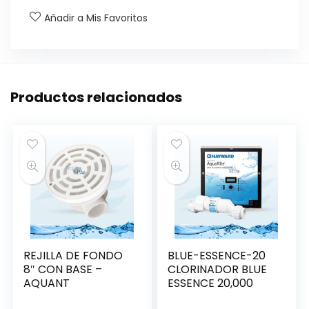
Añadir a Mis Favoritos
Productos relacionados
REJILLA DE FONDO
BLUE-ESSENCE-20
8″ CON BASE –
CLORINADOR BLUE
AQUANT
ESSENCE 20,000