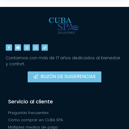
Contamos con más de 17 años dedicados al bienestar
y confort.
BUZÓN DE SUGERENCIAS
Servicio al cliente
Preguntas frecuentes
Como comprar en CUBA SPA
Múltiples medios de pago