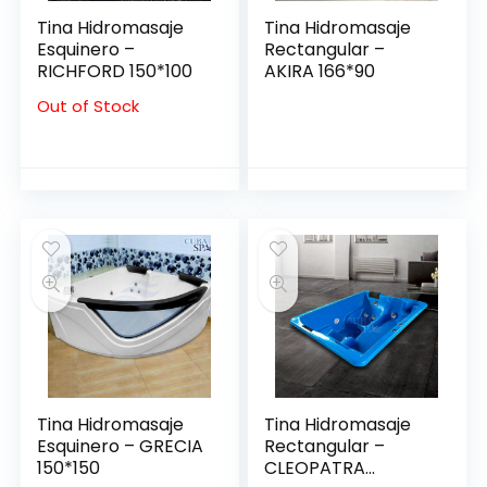
Tina Hidromasaje
Tina Hidromasaje
Esquinero –
Rectangular –
RICHFORD 150*100
AKIRA 166*90
Out of Stock
Tina Hidromasaje
Tina Hidromasaje
Esquinero – GRECIA
Rectangular –
150*150
CLEOPATRA