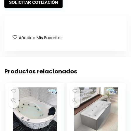
SOLICITAR COTIZACIÓN
Añadir a Mis Favoritos
Productos relacionados