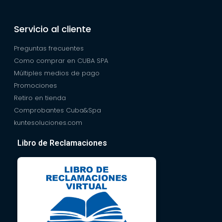
Servicio al cliente
Preguntas frecuentes
Como comprar en CUBA SPA
Múltiples medios de pago
Promociones
Retiro en tienda
Comprobantes Cuba&Spa
kuntesoluciones.com
Libro de Reclamaciones