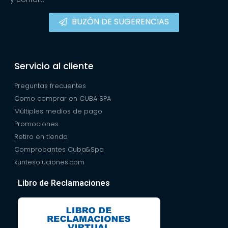
BUZÓN DE SUGERENCIAS
Servicio al cliente
Preguntas frecuentes
Como comprar en CUBA SPA
Múltiples medios de pago
Promociones
Retiro en tienda
Comprobantes Cuba&Spa
kuntesoluciones.com
Libro de Reclamaciones