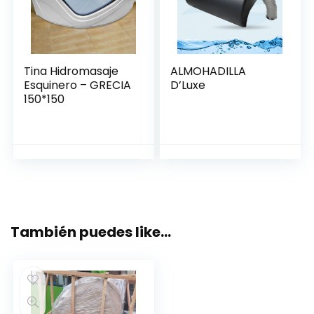
Tina Hidromasaje
ALMOHADILLA
Esquinero – GRECIA
D’Luxe
150*150
También puedes like…