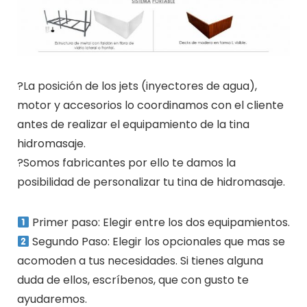
?La posición de los jets (inyectores de agua),
motor y accesorios lo coordinamos con el cliente
antes de realizar el equipamiento de la tina
hidromasaje.
?Somos fabricantes por ello te damos la
posibilidad de personalizar tu tina de hidromasaje.
Primer paso: Elegir entre los dos equipamientos.
Segundo Paso: Elegir los opcionales que mas se
acomoden a tus necesidades. Si tienes alguna
duda de ellos, escríbenos, que con gusto te
ayudaremos.