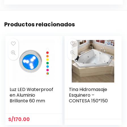
Productos relacionados
Luz LED Waterproof
Tina Hidromasaje
en Aluminio
Esquinero –
Brillante 60 mm
CONTESA 150*150
S/
170.00