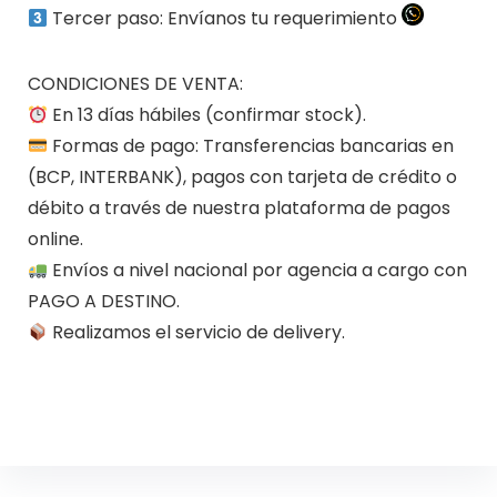
Tercer paso: Envíanos tu requerimiento
CONDICIONES DE VENTA:
En 13 días hábiles (confirmar stock).
Formas de pago: Transferencias bancarias en
(BCP, INTERBANK), pagos con tarjeta de crédito o
débito a través de nuestra plataforma de pagos
online.
Envíos a nivel nacional por agencia a cargo con
PAGO A DESTINO.
Realizamos el servicio de delivery.