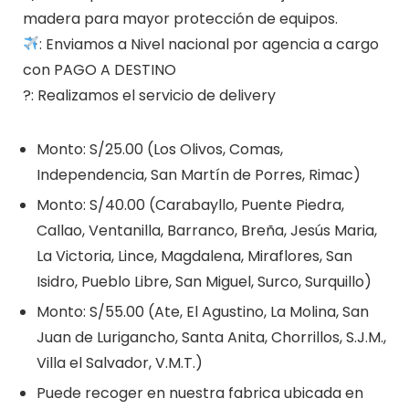
madera para mayor protección de equipos.
: Enviamos a Nivel nacional por agencia a cargo
con PAGO A DESTINO
?: Realizamos el servicio de delivery
Monto: S/25.00 (Los Olivos, Comas,
Independencia, San Martín de Porres, Rimac)
Monto: S/40.00 (Carabayllo, Puente Piedra,
Callao, Ventanilla, Barranco, Breña, Jesús Maria,
La Victoria, Lince, Magdalena, Miraflores, San
Isidro, Pueblo Libre, San Miguel, Surco, Surquillo)
Monto: S/55.00 (Ate, El Agustino, La Molina, San
Juan de Lurigancho, Santa Anita, Chorrillos, S.J.M.,
Villa el Salvador, V.M.T.)
Puede recoger en nuestra fabrica ubicada en