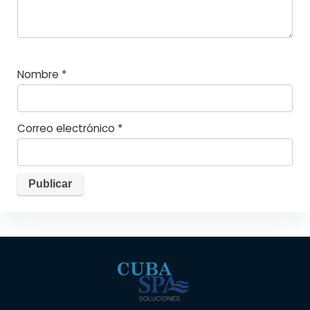
Nombre
*
Correo electrónico
*