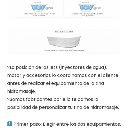
?La posición de los jets (inyectores de agua),
motor y accesorios lo coordinamos con el cliente
antes de realizar el equipamiento de la tina
hidromasaje.
?Somos fabricantes por ello te damos la
posibilidad de personalizar tu tina de hidromasaje.
Primer paso: Elegir entre los dos equipamientos.