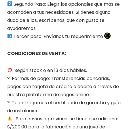
Segundo Paso: Elegir los opcionales que mas se
acomoden a tus necesidades. Si tienes alguna
duda de ellos, escríbenos, que con gusto te
ayudaremos.
Tercer paso: Envíanos tu requerimiento
CONDICIONES DE VENTA:
: Según stock o en 13 días hábiles.
?: Formas de pago: Transferencias bancarias,
pagos con tarjeta de crédito o débito a través de
nuestra plataforma de pagos online.
?: Te entregamos el certificado de garantía y guía
de instalación.
: Para envíos a provincia se tiene que adicionar
S/200.00 para la fabricación de una java de