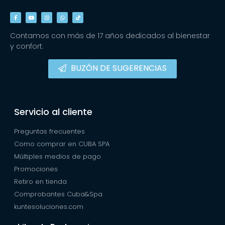
Contamos con más de 17 años dedicados al bienestar
y confort.
BUZÓN DE SUGERENCIAS
Servicio al cliente
Preguntas frecuentes
Como comprar en CUBA SPA
Múltiples medios de pago
Promociones
Retiro en tienda
Comprobantes Cuba&Spa
kuntesoluciones.com