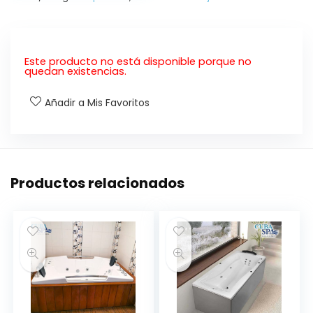
Este producto no está disponible porque no
quedan existencias.
Añadir a Mis Favoritos
Productos relacionados