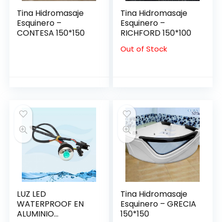
Tina Hidromasaje
Tina Hidromasaje
Esquinero –
Esquinero –
CONTESA 150*150
RICHFORD 150*100
Out of Stock
LUZ LED
Tina Hidromasaje
WATERPROOF EN
Esquinero – GRECIA
ALUMINIO
150*150