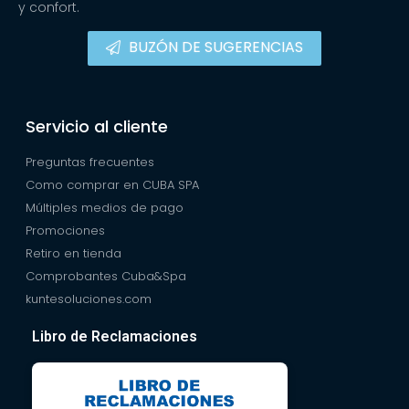
y confort.
BUZÓN DE SUGERENCIAS
Servicio al cliente
Preguntas frecuentes
Como comprar en CUBA SPA
Múltiples medios de pago
Promociones
Retiro en tienda
Comprobantes Cuba&Spa
kuntesoluciones.com
Libro de Reclamaciones