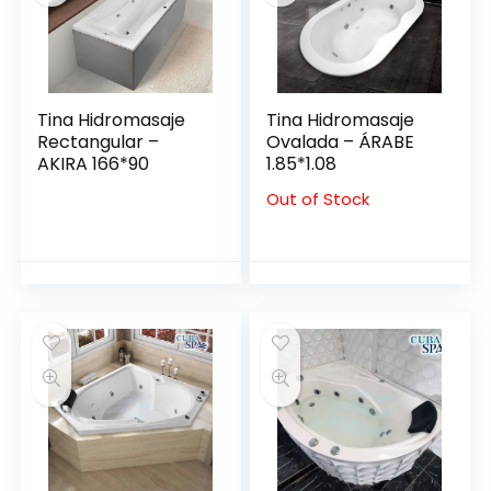
Tina Hidromasaje
Tina Hidromasaje
Rectangular –
Ovalada – ÁRABE
AKIRA 166*90
1.85*1.08
Out of Stock