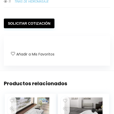
11
TINAS DE HIDROMASAJE
SOLICITAR COTIZACIÓN
Añadir a Mis Favoritos
Productos relacionados