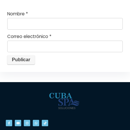
Nombre
*
Correo electrónico
*