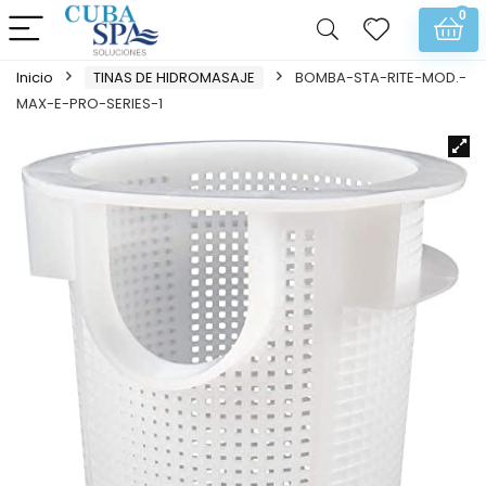
0
Inicio
TINAS DE HIDROMASAJE
BOMBA-STA-RITE-MOD.-
MAX-E-PRO-SERIES-1