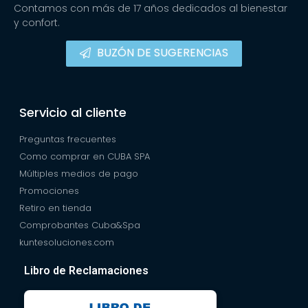
Contamos con más de 17 años dedicados al bienestar
y confort.
BUZÓN DE SUGERENCIAS
Servicio al cliente
Preguntas frecuentes
Como comprar en CUBA SPA
Múltiples medios de pago
Promociones
Retiro en tienda
Comprobantes Cuba&Spa
kuntesoluciones.com
Libro de Reclamaciones