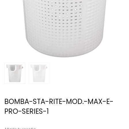
BOMBA-STA-RITE-MOD.-MAX-E-
PRO-SERIES-1