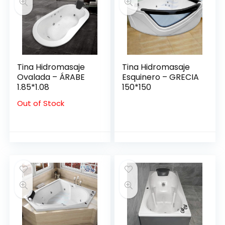
Tina Hidromasaje
Tina Hidromasaje
Ovalada – ÁRABE
Esquinero – GRECIA
1.85*1.08
150*150
Out of Stock