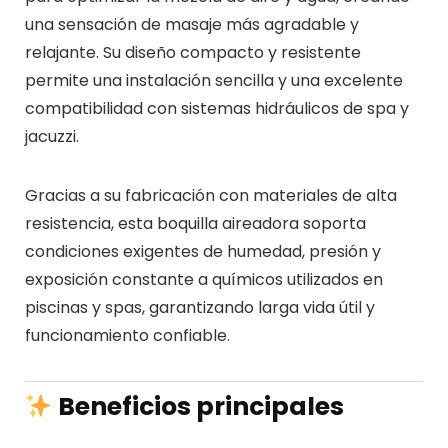
una sensación de masaje más agradable y
relajante. Su diseño compacto y resistente
permite una instalación sencilla y una excelente
compatibilidad con sistemas hidráulicos de spa y
jacuzzi.
Gracias a su fabricación con materiales de alta
resistencia, esta boquilla aireadora soporta
condiciones exigentes de humedad, presión y
exposición constante a químicos utilizados en
piscinas y spas, garantizando larga vida útil y
funcionamiento confiable.
Beneficios principales