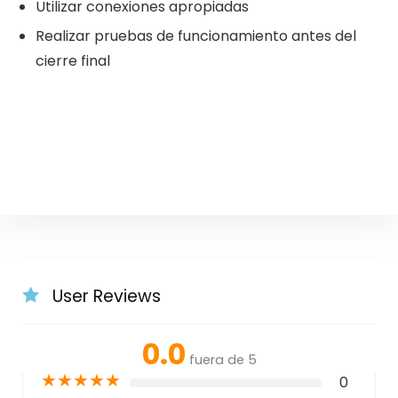
Utilizar conexiones apropiadas
Realizar pruebas de funcionamiento antes del
cierre final
User Reviews
0.0
fuera de 5
★
★
★
★
★
0