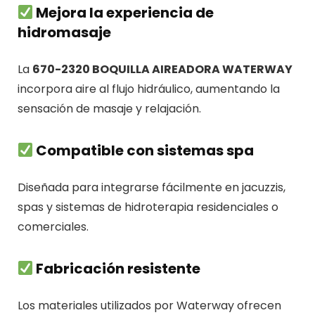
Mejora la experiencia de
hidromasaje
La
670-2320 BOQUILLA AIREADORA WATERWAY
incorpora aire al flujo hidráulico, aumentando la
sensación de masaje y relajación.
Compatible con sistemas spa
Diseñada para integrarse fácilmente en jacuzzis,
spas y sistemas de hidroterapia residenciales o
comerciales.
Fabricación resistente
Los materiales utilizados por
Waterway
ofrecen