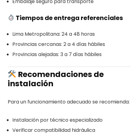
Embalaje seguro para transporte
Tiempos de entrega referenciales
Lima Metropolitana: 24 a 48 horas
Provincias cercanas: 2 a 4 días hábiles
Provincias alejadas: 3 a 7 días hábiles
Recomendaciones de
instalación
Para un funcionamiento adecuado se recomienda:
Instalación por técnico especializado
Verificar compatibilidad hidráulica