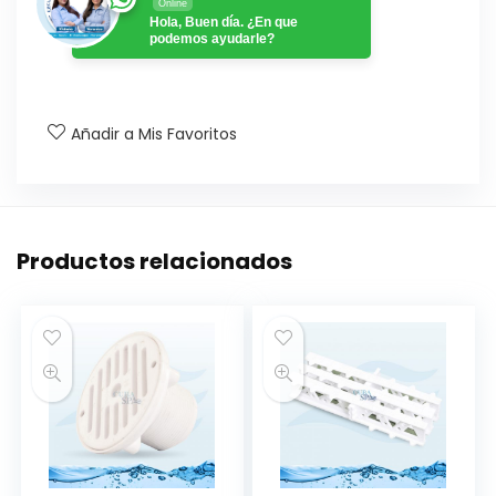
Online
Hola, Buen día. ¿En que
podemos ayudarle?
Añadir a Mis Favoritos
Productos relacionados