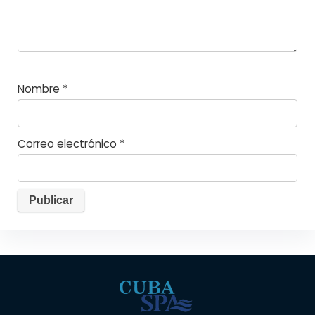
Nombre
*
Correo electrónico
*