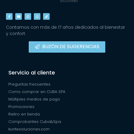
Contamos con más de 17 años dedicados al bienestar
y confort.
BUZÓN DE SUGERENCIAS
Servicio al cliente
Preguntas frecuentes
Como comprar en CUBA SPA
Múltiples medios de pago
Promociones
Retiro en tienda
Comprobantes Cuba&Spa
kuntesoluciones.com