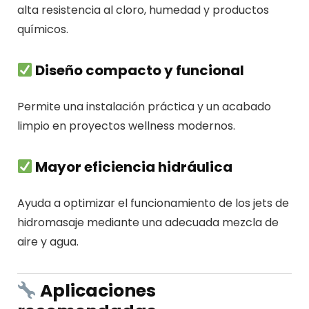
alta resistencia al cloro, humedad y productos
químicos.
Diseño compacto y funcional
Permite una instalación práctica y un acabado
limpio en proyectos wellness modernos.
Mayor eficiencia hidráulica
Ayuda a optimizar el funcionamiento de los jets de
hidromasaje mediante una adecuada mezcla de
aire y agua.
Aplicaciones