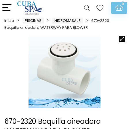
0
Inicio
PISCINAS
HIDROMASAJE
670-2320
Boquilla aireadora WATERWAY PARA BLOWER
670-2320 Boquilla aireadora