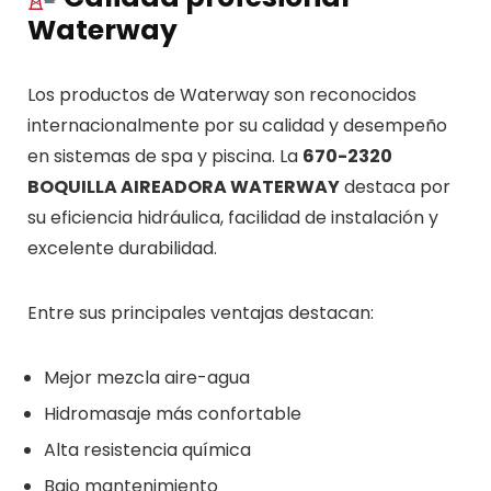
Waterway
Los productos de
Waterway
son reconocidos
internacionalmente por su calidad y desempeño
en sistemas de spa y piscina. La
670-2320
BOQUILLA AIREADORA WATERWAY
destaca por
su eficiencia hidráulica, facilidad de instalación y
excelente durabilidad.
Entre sus principales ventajas destacan:
Mejor mezcla aire-agua
Hidromasaje más confortable
Alta resistencia química
Bajo mantenimiento