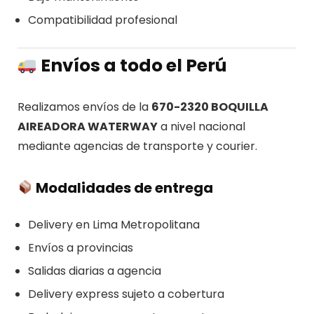
Compatibilidad profesional
Envíos a todo el Perú
Realizamos envíos de la
670-2320 BOQUILLA
AIREADORA WATERWAY
a nivel nacional
mediante agencias de transporte y courier.
Modalidades de entrega
Delivery en Lima Metropolitana
Envíos a provincias
Salidas diarias a agencia
Delivery express sujeto a cobertura