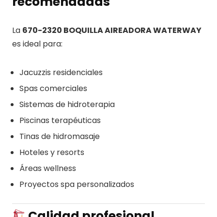
recomendadas
La
670-2320 BOQUILLA AIREADORA WATERWAY
es ideal para:
Jacuzzis residenciales
Spas comerciales
Sistemas de hidroterapia
Piscinas terapéuticas
Tinas de hidromasaje
Hoteles y resorts
Áreas wellness
Proyectos spa personalizados
Calidad profesional