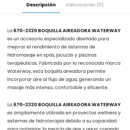
Descripción
Valoraciones (0)
La
670-2320 BOQUILLA AIREADORA WATERWAY
es un accesorio especializado diseñado para
mejorar el rendimiento de sistemas de
hidromasaje en spas, jacuzzis y piscinas
terapéuticas. Fabricada por la reconocida marca
Waterway
, esta boquilla aireadora permite
incorporar aire al flujo de agua, generando un
masaje más intenso, confortable y eficiente.
La
670-2320 BOQUILLA AIREADORA WATERWAY
es ampliamente utilizada en proyectos wellness y
sistemas de hidroterapia debido a su capacidad
para optimizar la mezcla de aire y agua, creando