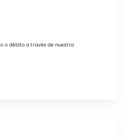
o o débito a través de nuestra