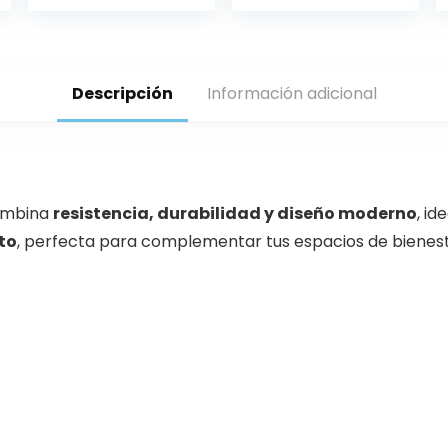
Descripción
Información adicional
mbina
resistencia, durabilidad y diseño moderno
, id
to
, perfecta para complementar tus espacios de bienest