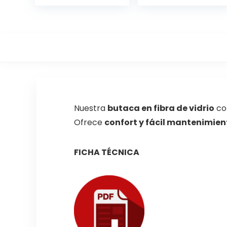
Nuestra
butaca en fibra de vidrio
co
Ofrece
confort y fácil mantenimien
FICHA TÉCNICA