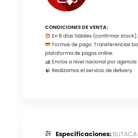
CONDICIONES DE VENTA:
En 8 días hábiles (confirmar stock).
Formas de pago: Transferencias ban
plataforma de pagos online.
Envíos a nivel nacional por agenci
Realizamos el servicio de delivery.
Especificaciones:
BUTACA 