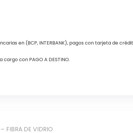
carias en (BCP, INTERBANK), pagos con tarjeta de crédit
a a cargo con PAGO A DESTINO.
– FIBRA DE VIDRIO