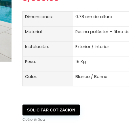
Dimensiones:
0.78 cm de altura
Material:
Resina poliéster – fibra de
Instalación:
Exterior / Interior
Peso:
15 Kg
Color:
Blanco / Bonne
SOLICITAR COTIZACIÓN
Cuba & Spa