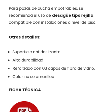
Para pozas de ducha empotrables, se
recomienda el uso de
desagüe tipo rejilla
,
compatible con instalaciones a nivel de piso.
Otros detalles:
Superficie antideslizante
Alta durabilidad
Reforzado con 03 capas de fibra de vidrio.
Color no se amarillea
FICHA TÉCNICA