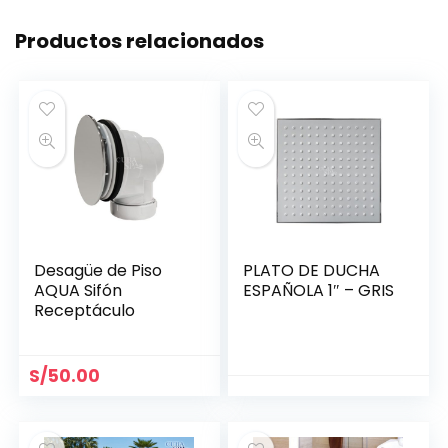
Productos relacionados
Desagüe de Piso
PLATO DE DUCHA
AQUA Sifón
ESPAÑOLA 1″ – GRIS
Receptáculo
S/
50.00