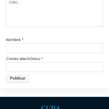
Nombre
*
Correo electrónico
*