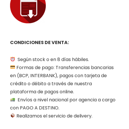
CONDICIONES DE VENTA:
Según stock o en 8 días hábiles.
Formas de pago: Transferencias bancarias
en (BCP, INTERBANK), pagos con tarjeta de
crédito o débito a través de nuestra
plataforma de pagos online.
Envíos a nivel nacional por agencia a cargo
con PAGO A DESTINO.
Realizamos el servicio de delivery.