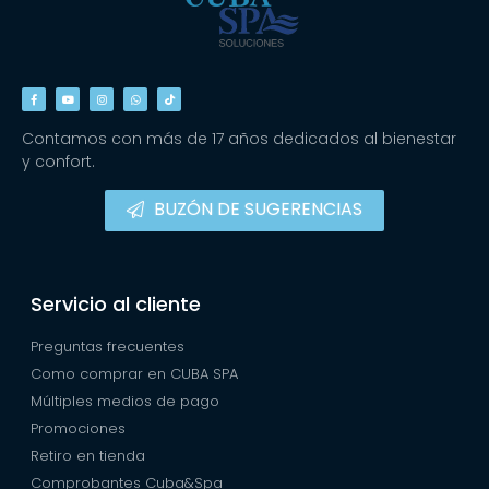
Contamos con más de 17 años dedicados al bienestar
y confort.
BUZÓN DE SUGERENCIAS
Servicio al cliente
Preguntas frecuentes
Como comprar en CUBA SPA
Múltiples medios de pago
Promociones
Retiro en tienda
Comprobantes Cuba&Spa