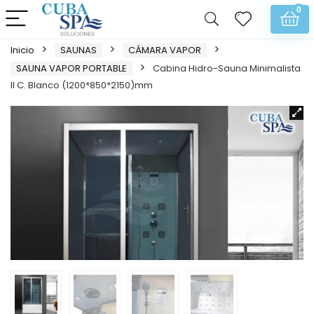
0
Inicio
SAUNAS
CÁMARA VAPOR
SAUNA VAPOR PORTABLE
Cabina Hidro-Sauna Minimalista
II C. Blanco (1200*850*2150)mm