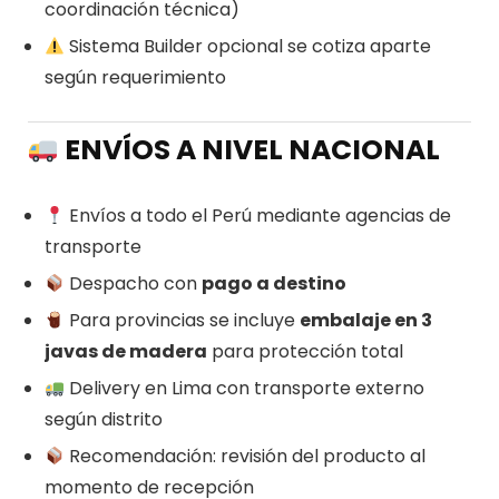
coordinación técnica)
Sistema Builder opcional se cotiza aparte
según requerimiento
ENVÍOS A NIVEL NACIONAL
Envíos a todo el Perú mediante agencias de
transporte
Despacho con
pago a destino
Para provincias se incluye
embalaje en 3
javas de madera
para protección total
Delivery en Lima con transporte externo
según distrito
Recomendación: revisión del producto al
momento de recepción