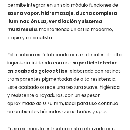
permite integrar en un solo módulo funciones de
sauna vapor, hidromasaje, ducha completa,
iluminación LED, ventilación y sistema
multimedia
, manteniendo un estilo moderno,
limpio y minimalista.
Esta cabina está fabricada con materiales de alta
ingeniería, iniciando con una
superficie interior
en acabado gelcoat liso
, elaborada con resinas
transparentes pigmentadas de alta resistencia.
Este acabado ofrece una textura suave, higiénica
y resistente a rayaduras, con un espesor
aproximado de 0.75 mm, ideal para uso continuo
en ambientes húmedos como baños y spas.
En su exterior, la estructura está reforzada con