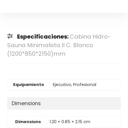
Especificaciones:
Cabina Hidro-
Sauna Minimalista II C. Blanco
(1200*850*2150)mm
Equipamiento
Ejecutivo, Profesional
Dimensions
Dimensions
1.20 × 0.85 × 2.15 cm