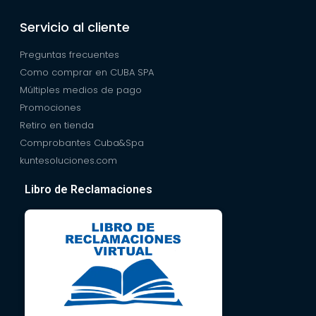
Servicio al cliente
Preguntas frecuentes
Como comprar en CUBA SPA
Múltiples medios de pago
Promociones
Retiro en tienda
Comprobantes Cuba&Spa
kuntesoluciones.com
Libro de Reclamaciones