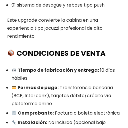
01 sistema de desagüe y rebose tipo push
Este upgrade convierte la cabina en una
experiencia tipo jacuzzi profesional de alto
rendimiento.
CONDICIONES DE VENTA
Tiempo de fabricación y entrega:
10 días
hábiles
Formas de pago:
Transferencia bancaria
(BCP, Interbank), tarjetas débito/crédito vía
plataforma online
Comprobante:
Factura o boleta electrónica
Instalación:
No incluida (opcional bajo