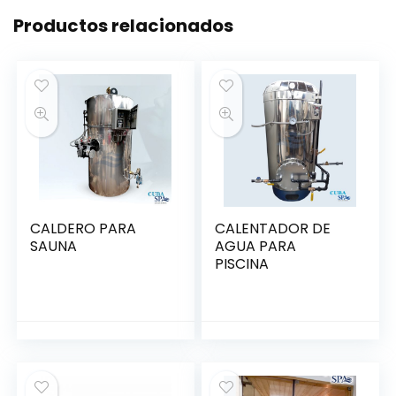
Productos relacionados
CALDERO PARA
CALENTADOR DE
SAUNA
AGUA PARA
PISCINA