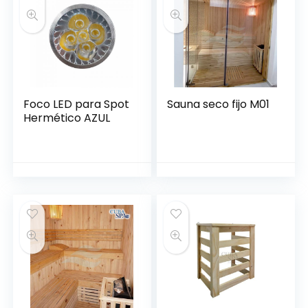
Foco LED para Spot
Sauna seco fijo M01
Hermético AZUL