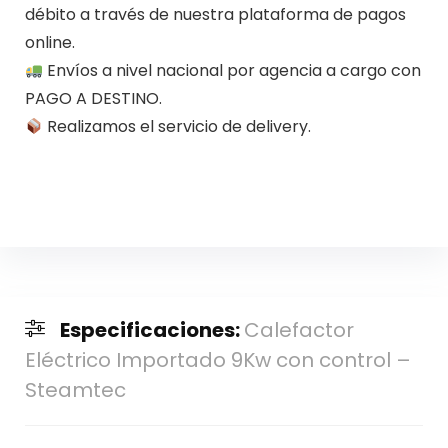
débito a través de nuestra plataforma de pagos
online.
Envíos a nivel nacional por agencia a cargo con
PAGO A DESTINO.
Realizamos el servicio de delivery.
Especificaciones:
Calefactor
Eléctrico Importado 9Kw con control –
Steamtec