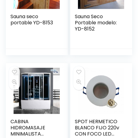
Sauna seco
Sauna Seco
portable YD-8153
Portable modelo:
YD-8152
CABINA
SPOT HERMETICO
HIDROMASAJE
BLANCO FIJO 220v
MINIMALISTA
CON FOCO LED