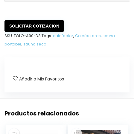
SOLICITAR COTIZACIÓN
SKU:
TOLO-A90-D3
Tags:
calefactor
,
Calefactores
,
sauna
portable
,
sauna seco
Añadir a Mis Favoritos
Productos relacionados