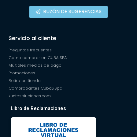
BUZÓN DE SUGERENCIAS
Servicio al cliente
Preguntas frecuentes
Como comprar en CUBA SPA
Múltiples medios de pago
Promociones
Retiro en tienda
Comprobantes Cuba&Spa
kuntesoluciones.com
Libro de Reclamaciones