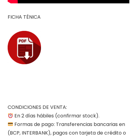
FICHA TÉNICA
CONDICIONES DE VENTA:
En 2 días hábiles (confirmar stock).
Formas de pago: Transferencias bancarias en
(BCP, INTERBANK), pagos con tarjeta de crédito o