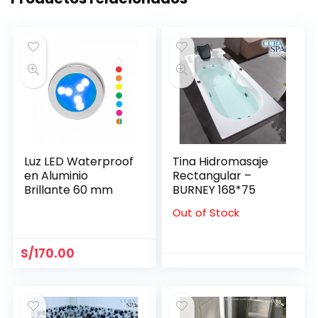
Luz LED Waterproof
Tina Hidromasaje
en Aluminio
Rectangular –
Brillante 60 mm
BURNEY 168*75
Out of Stock
S/
170.00