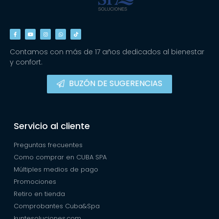
Contamos con más de 17 años dedicados al bienestar
y confort.
BUZÓN DE SUGERENCIAS
Servicio al cliente
Preguntas frecuentes
Como comprar en CUBA SPA
Múltiples medios de pago
Promociones
Retiro en tienda
Comprobantes Cuba&Spa
kuntesoluciones.com