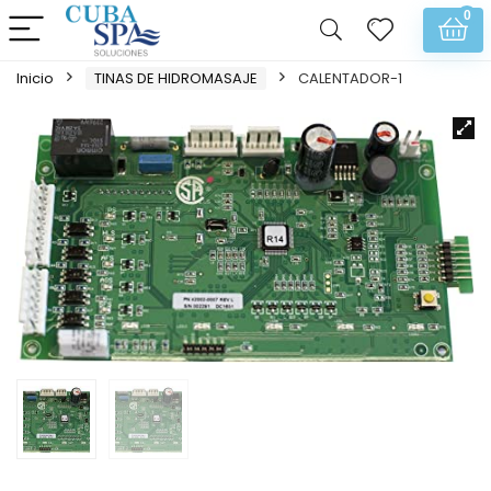
0
Inicio
TINAS DE HIDROMASAJE
CALENTADOR-1