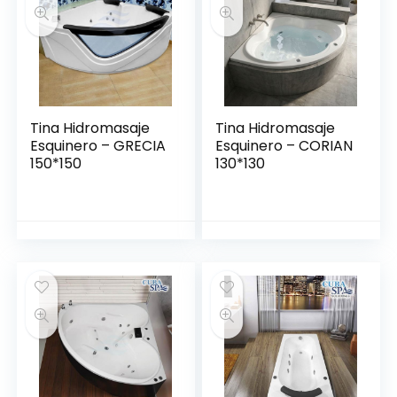
Tina Hidromasaje
Tina Hidromasaje
Esquinero – GRECIA
Esquinero – CORIAN
150*150
130*130