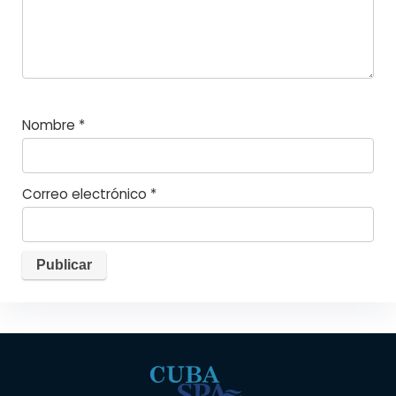
Nombre
*
Correo electrónico
*