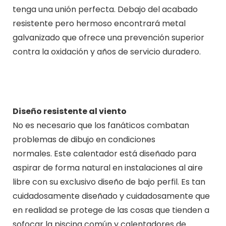
tenga una unión perfecta. Debajo del acabado
resistente pero hermoso encontrará metal
galvanizado que ofrece una prevención superior
contra la oxidación y años de servicio duradero.
Diseño resistente al viento
No es necesario que los fanáticos combatan
problemas de dibujo en condiciones
normales. Este calentador está diseñado para
aspirar de forma natural en instalaciones al aire
libre con su exclusivo diseño de bajo perfil. Es tan
cuidadosamente diseñado y cuidadosamente que
en realidad se protege de las cosas que tienden a
sofocar la piscina común y calentadores de