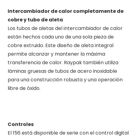
Intercambiador de calor completamente de
cobre y tubo de aleta
Los tubos de aletas del intercambiador de calor
están hechos cada uno de una sola pieza de
cobre extruido. Este diseño de aleta integral
permite alcanzar y mantener la máxima
transferencia de calor. Raypak también utiliza
láminas gruesas de tubos de acero inoxidable
para una construcción robusta y una operación
libre de óxido.
Controles
El 156 está disponible de serie con el control digital