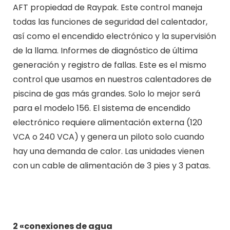
AFT propiedad de Raypak. Este control maneja
todas las funciones de seguridad del calentador,
así como el encendido electrónico y la supervisión
de la llama. Informes de diagnóstico de última
generación y registro de fallas. Este es el mismo
control que usamos en nuestros calentadores de
piscina de gas más grandes. Solo lo mejor será
para el modelo 156. El sistema de encendido
electrónico requiere alimentación externa (120
VCA o 240 VCA) y genera un piloto solo cuando
hay una demanda de calor. Las unidades vienen
con un cable de alimentación de 3 pies y 3 patas.
2 «conexiones de agua