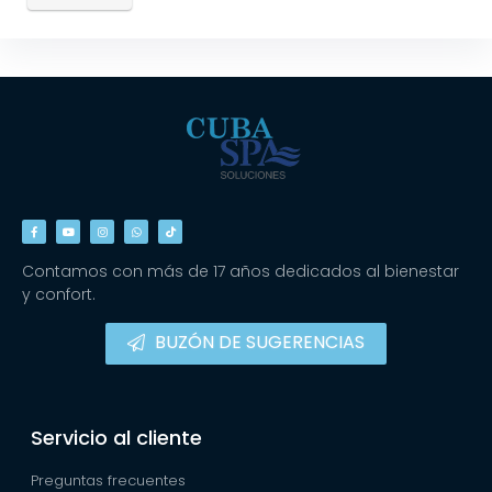
Contamos con más de 17 años dedicados al bienestar
y confort.
BUZÓN DE SUGERENCIAS
Servicio al cliente
Preguntas frecuentes