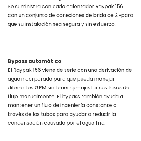
Se suministra con cada calentador Raypak 156
con un conjunto de conexiones de brida de 2 «para
que su instalación sea segura y sin esfuerzo.
Bypass automático
El Raypak 156 viene de serie con una derivación de
agua incorporada para que pueda manejar
diferentes GPM sin tener que ajustar sus tasas de
flujo manualmente. El bypass también ayuda a
mantener un flujo de ingeniería constante a
través de los tubos para ayudar a reducir la
condensación causada por el agua fría.