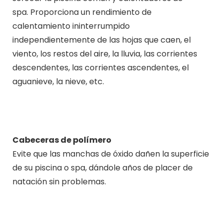
spa. Proporciona un rendimiento de
calentamiento ininterrumpido
independientemente de las hojas que caen, el
viento, los restos del aire, la lluvia, las corrientes
descendentes, las corrientes ascendentes, el
aguanieve, la nieve, etc.
Cabeceras de polímero
Evite que las manchas de óxido dañen la superficie
de su piscina o spa, dándole años de placer de
natación sin problemas.