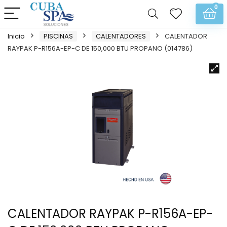
0
Inicio
PISCINAS
CALENTADORES
CALENTADOR
RAYPAK P-R156A-EP-C DE 150,000 BTU PROPANO (014786)
CALENTADOR RAYPAK P-R156A-EP-