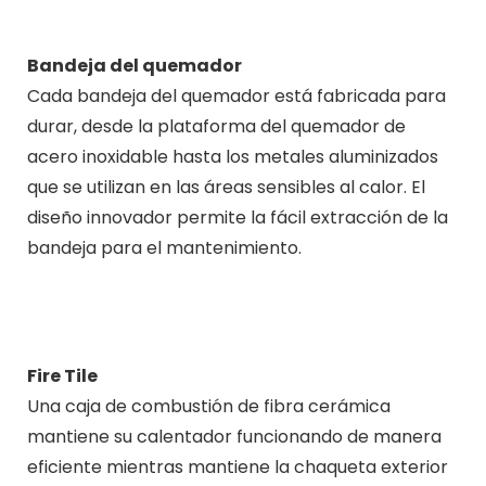
Bandeja del quemador
Cada bandeja del quemador está fabricada para
durar, desde la plataforma del quemador de
acero inoxidable hasta los metales aluminizados
que se utilizan en las áreas sensibles al calor. El
diseño innovador permite la fácil extracción de la
bandeja para el mantenimiento.
Fire Tile
Una caja de combustión de fibra cerámica
mantiene su calentador funcionando de manera
eficiente mientras mantiene la chaqueta exterior