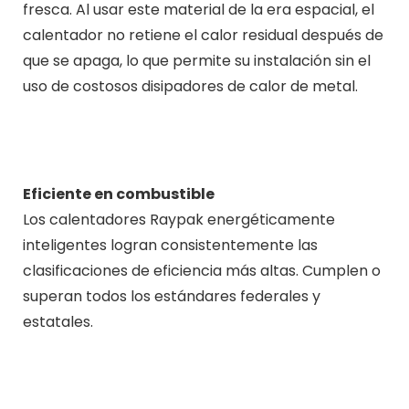
fresca. Al usar este material de la era espacial, el
calentador no retiene el calor residual después de
que se apaga, lo que permite su instalación sin el
uso de costosos disipadores de calor de metal.
Eficiente en combustible
Los calentadores Raypak energéticamente
inteligentes logran consistentemente las
clasificaciones de eficiencia más altas. Cumplen o
superan todos los estándares federales y
estatales.