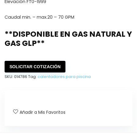
Elevación FT0-1999
Caudal min. – max.20 – 70 GPM
**DISPONIBLE EN GAS NATURAL Y
GAS GLP**
SOLICITAR COTIZACIÓN
SKU:
014786
Tag:
calentadores para piscina
Añadir a Mis Favoritos