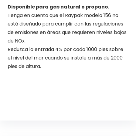
Disponible para gas natural o propano.
Tenga en cuenta que el Raypak modelo 156 no
está diseñado para cumplir con las regulaciones
de emisiones en áreas que requieren niveles bajos
de NOx.
Reduzca la entrada 4% por cada 1000 pies sobre
el nivel del mar cuando se instale a más de 2000
pies de altura.