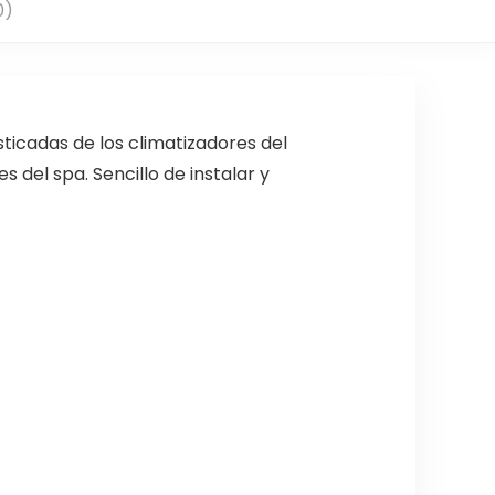
0)
sticadas de los climatizadores del
del spa. Sencillo de instalar y