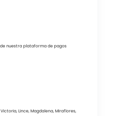
s de nuestra plataforma de pagos
Victoria, Lince, Magdalena, Miraflores,