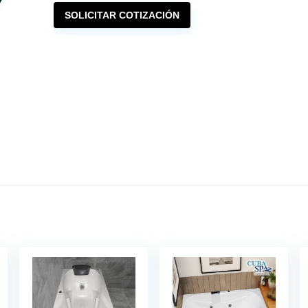
SOLICITAR COTIZACIÓN