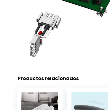
Productos relacionados