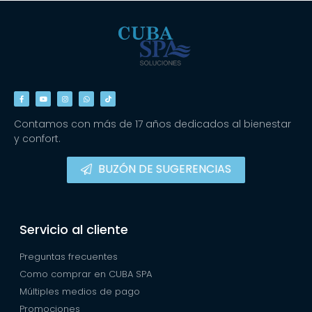
Contamos con más de 17 años dedicados al bienestar
y confort.
BUZÓN DE SUGERENCIAS
Servicio al cliente
Preguntas frecuentes
Como comprar en CUBA SPA
Múltiples medios de pago
Promociones