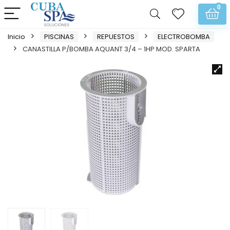
0
Inicio
PISCINAS
REPUESTOS
ELECTROBOMBA
CANASTILLA P/BOMBA AQUANT 3/4 – 1HP MOD. SPARTA