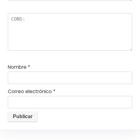
Nombre
*
Correo electrónico
*