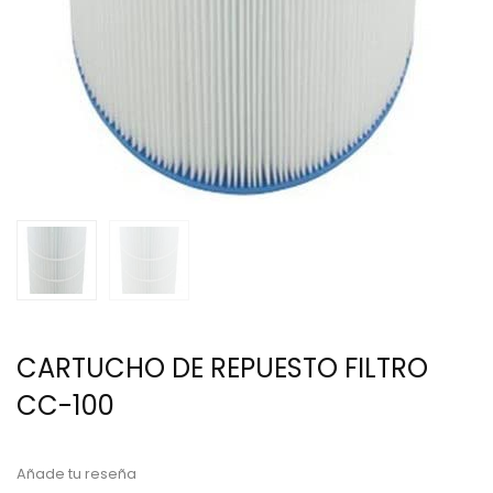
CARTUCHO DE REPUESTO FILTRO
CC-100
Añade tu reseña