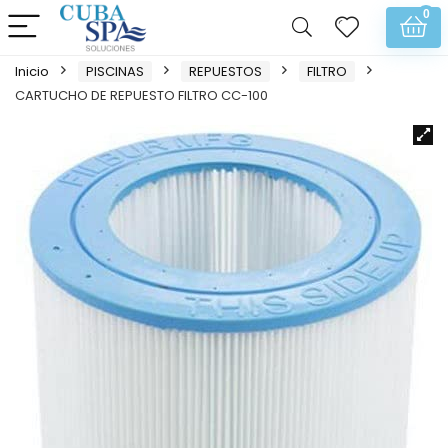
0
Inicio
PISCINAS
REPUESTOS
FILTRO
CARTUCHO DE REPUESTO FILTRO CC-100