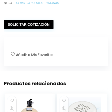
24
FILTRO
REPUESTOS
PISCINAS
SOLICITAR COTIZACIÓN
Añadir a Mis Favoritos
Productos relacionados