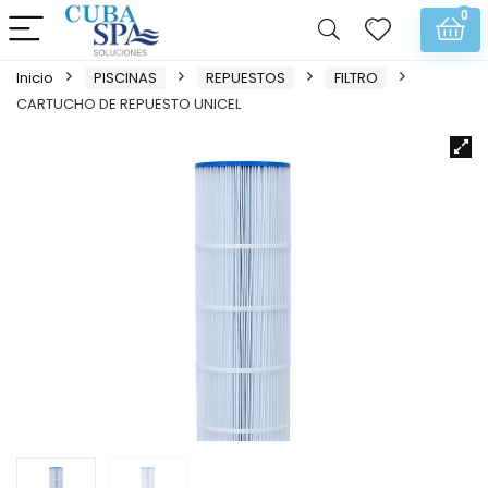
0
Inicio
PISCINAS
REPUESTOS
FILTRO
CARTUCHO DE REPUESTO UNICEL