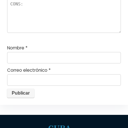
Nombre
*
Correo electrónico
*