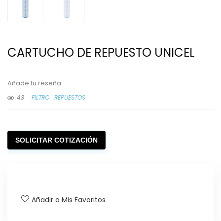
CARTUCHO DE REPUESTO UNICEL
Añade tu reseña
43
FILTRO
REPUESTOS
SOLICITAR COTIZACIÓN
Añadir a Mis Favoritos