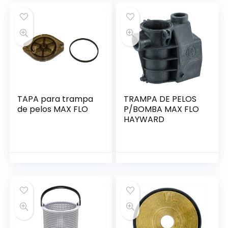
TAPA para trampa
TRAMPA DE PELOS
de pelos MAX FLO
P/BOMBA MAX FLO
HAYWARD