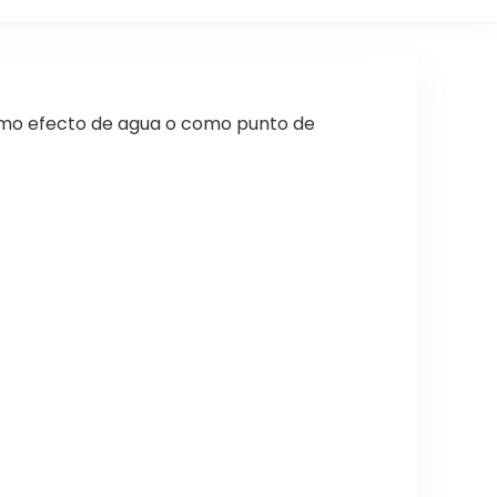
 como efecto de agua o como punto de