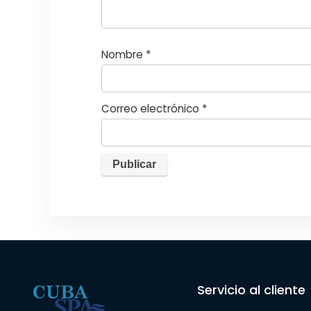
Nombre
*
Correo electrónico
*
Servicio al cliente