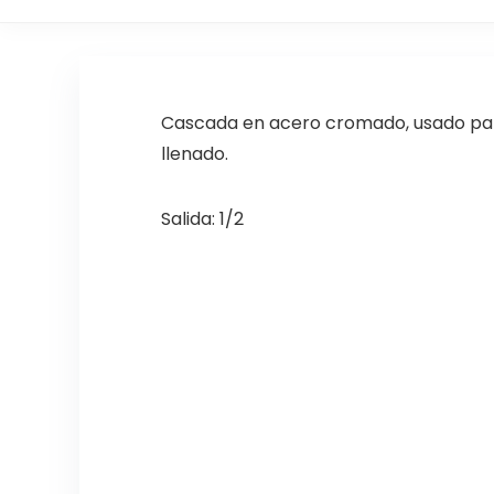
Cascada en acero cromado, usado para 
llenado.
Salida: 1/2