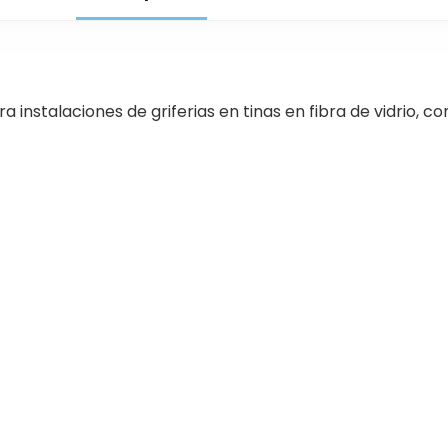
instalaciones de griferias en tinas en fibra de vidrio,