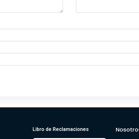
Nosotro
Libro de Reclamaciones