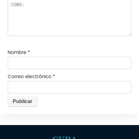
Nombre
*
Correo electrónico
*