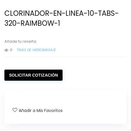
CLORINADOR-EN-LINEA-10-TABS-
320-RAIMBOW-1
Añade tu reseña
9
TINAS DE HIDROMASAJE
SOLICITAR COTIZACIÓN
Añadir a Mis Favoritos