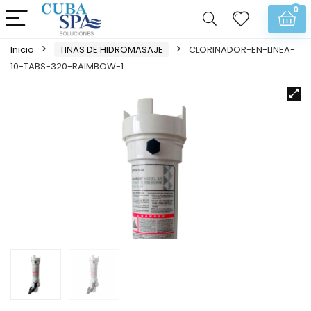
0
Inicio
TINAS DE HIDROMASAJE
CLORINADOR-EN-LINEA-
10-TABS-320-RAIMBOW-1