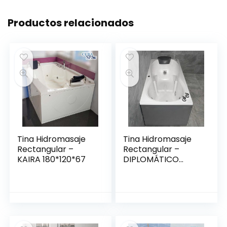
Productos relacionados
Tina Hidromasaje
Tina Hidromasaje
Rectangular –
Rectangular –
KAIRA 180*120*67
DIPLOMÁTICO
1.50*80