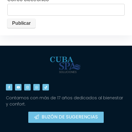
Contamos con más de 17 años dedicados al bienestar
y confort.
BUZÓN DE SUGERENCIAS