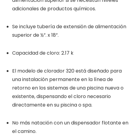
alimentación superior si se necesitan niveles
adicionales de productos químicos.
Se incluye tubería de extensión de alimentación
superior de ½”. x 18”.
Capacidad de cloro: 2.17 k
El modelo de clorador 320 está diseñado para
una instalación permanente en la línea de
retorno en los sistemas de una piscina nueva o
existente, dispensando el cloro necesario
directamente en su piscina o spa.
No más natación con un dispensador flotante en
el camino.