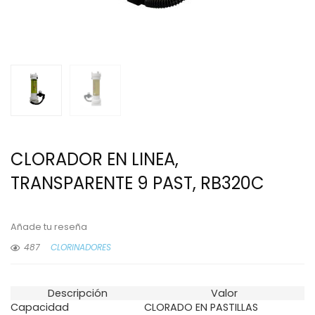
CLORADOR EN LINEA,
TRANSPARENTE 9 PAST, RB320C
Añade tu reseña
487
CLORINADORES
Descripción
Valor
Capacidad
CLORADO EN PASTILLAS