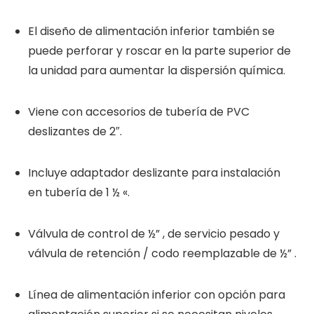
El diseño de alimentación inferior también se
puede perforar y roscar en la parte superior de
la unidad para aumentar la dispersión química.
Viene con accesorios de tubería de PVC
deslizantes de 2″.
Incluye adaptador deslizante para instalación
en tubería de 1 ½ «.
Válvula de control de ½” , de servicio pesado y
válvula de retención / codo reemplazable de ½” .
Línea de alimentación inferior con opción para