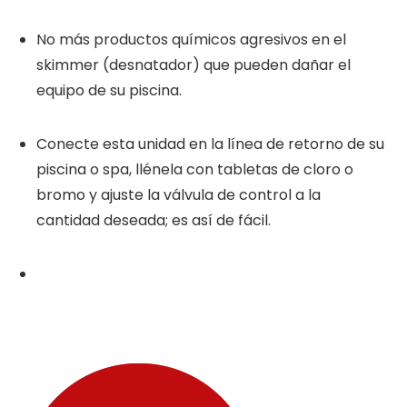
No más productos químicos agresivos en el
skimmer (desnatador) que pueden dañar el
equipo de su piscina.
Conecte esta unidad en la línea de retorno de su
piscina o spa, llénela con tabletas de cloro o
bromo y ajuste la válvula de control a la
cantidad deseada; es así de fácil.