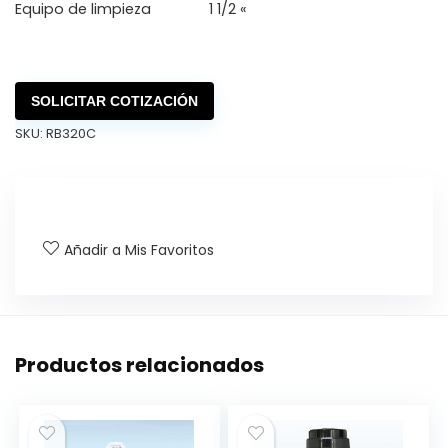
Equipo de limpieza
1 1/2 «
SOLICITAR COTIZACIÓN
SKU:
RB320C
Añadir a Mis Favoritos
Productos relacionados