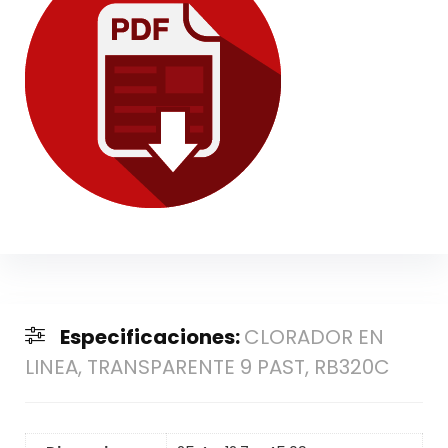
Especificaciones:
CLORADOR EN
LINEA, TRANSPARENTE 9 PAST, RB320C