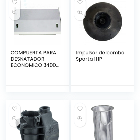
COMPUERTA PARA
Impulsor de bomba
DESNATADOR
Sparta 1HP
ECONOMICO 3400
HAYWARD