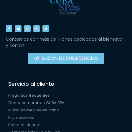
Contamos con más de 17 años dedicados al bienestar
y confort.
BUZÓN DE SUGERENCIAS
Servicio al cliente
Preguntas frecuentes
Como comprar en CUBA SPA
Múltiples medios de pago
Promociones
Retiro en tienda