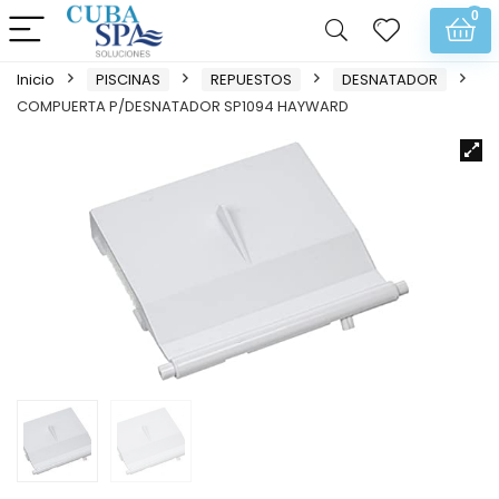
0
Inicio
PISCINAS
REPUESTOS
DESNATADOR
COMPUERTA P/DESNATADOR SP1094 HAYWARD