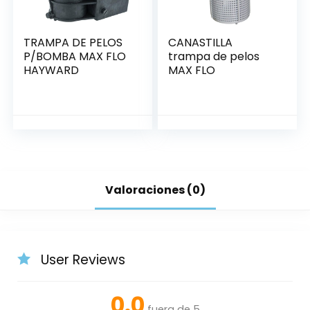
TRAMPA DE PELOS
CANASTILLA
P/BOMBA MAX FLO
trampa de pelos
HAYWARD
MAX FLO
Valoraciones (0)
User Reviews
0.0
fuera de 5