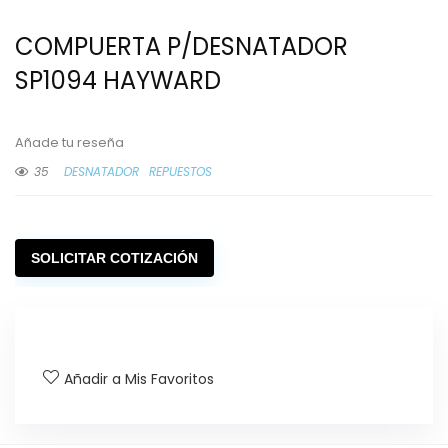
COMPUERTA P/DESNATADOR
SP1094 HAYWARD
Añade tu reseña
35
DESNATADOR
REPUESTOS
SOLICITAR COTIZACIÓN
Añadir a Mis Favoritos