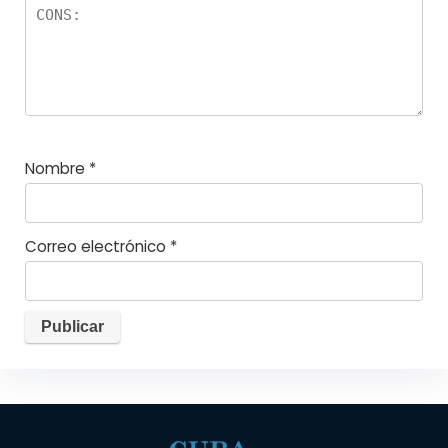
Nombre
*
Correo electrónico
*