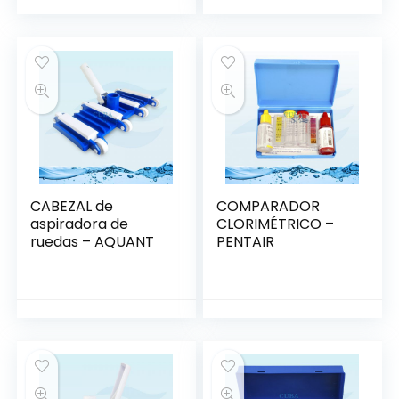
CABEZAL de
COMPARADOR
aspiradora de
CLORIMÉTRICO –
ruedas – AQUANT
PENTAIR