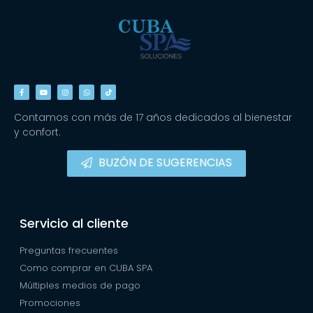
Contamos con más de 17 años dedicados al bienestar
y confort.
BUZÓN DE SUGERENCIAS
Servicio al cliente
Preguntas frecuentes
Como comprar en CUBA SPA
Múltiples medios de pago
Promociones