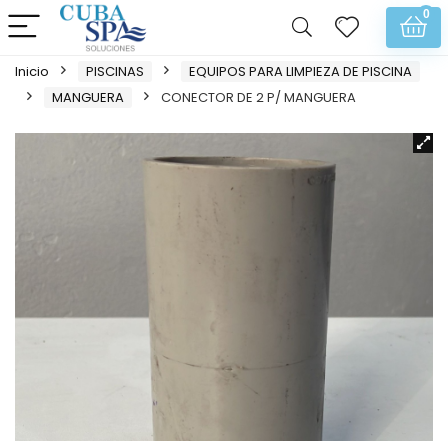
0
Inicio
PISCINAS
EQUIPOS PARA LIMPIEZA DE PISCINA
MANGUERA
CONECTOR DE 2 P/ MANGUERA