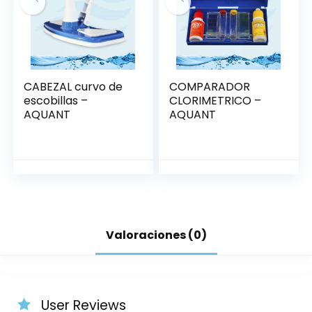
CABEZAL curvo de
COMPARADOR
escobillas –
CLORIMETRICO –
AQUANT
AQUANT
Valoraciones (0)
User Reviews