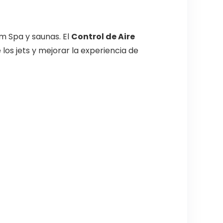
m Spa y saunas. El
Control de Aire
los jets y mejorar la experiencia de