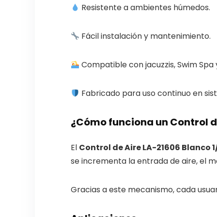
Resistente a ambientes húmedos.
Fácil instalación y mantenimiento.
Compatible con jacuzzis, Swim Spa y
Fabricado para uso continuo en sis
¿Cómo funciona un Control d
El
Control de Aire LA-21606 Blanco 1
se incrementa la entrada de aire, el 
Gracias a este mecanismo, cada usuari