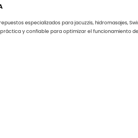
A
puestos especializados para jacuzzis, hidromasajes, Swi
práctica y confiable para optimizar el funcionamiento de 