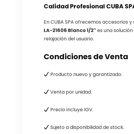
Calidad Profesional CUBA SP
En CUBA SPA ofrecemos accesorios y re
LA-21606 Blanco 1/2″
es una solución 
relajación del usuario.
Condiciones de Venta
Producto nuevo y garantizado.
Venta por unidad.
Precio incluye IGV.
Sujeto a disponibilidad de stock.