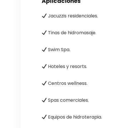
Aplicaciones
Jacuzzis residenciales.
Tinas de hidromasaje.
Swim Spa.
Hoteles y resorts.
Centros wellness.
Spas comerciales.
Equipos de hidroterapia.