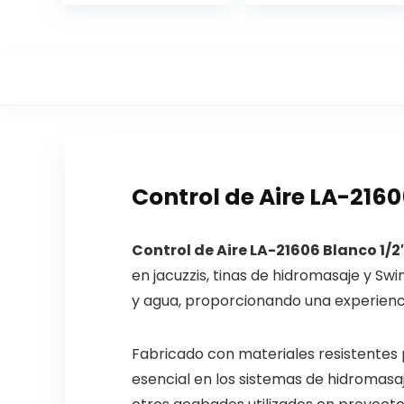
Control de Aire LA-216
Control de Aire LA-21606 Blanco 1/2
en jacuzzis, tinas de hidromasaje y Sw
y agua, proporcionando una experienci
Fabricado con materiales resistentes
esencial en los sistemas de hidromasa