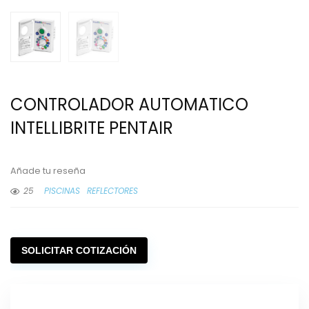
CONTROLADOR AUTOMATICO
INTELLIBRITE PENTAIR
Añade tu reseña
25
PISCINAS
REFLECTORES
SOLICITAR COTIZACIÓN