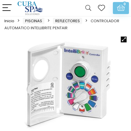
0
Inicio
PISCINAS
REFLECTORES
CONTROLADOR
AUTOMATICO INTELLIBRITE PENTAIR