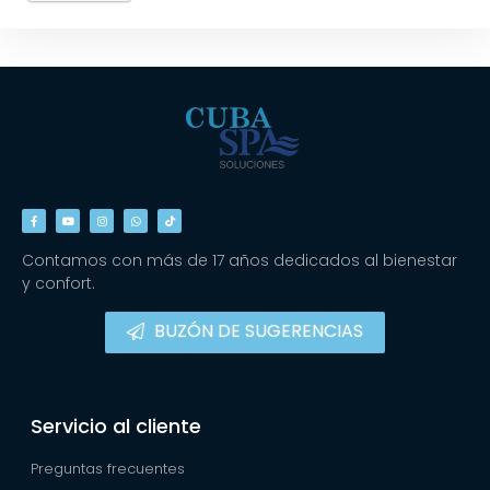
Contamos con más de 17 años dedicados al bienestar
y confort.
BUZÓN DE SUGERENCIAS
Servicio al cliente
Preguntas frecuentes