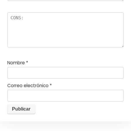
Nombre
*
Correo electrónico
*