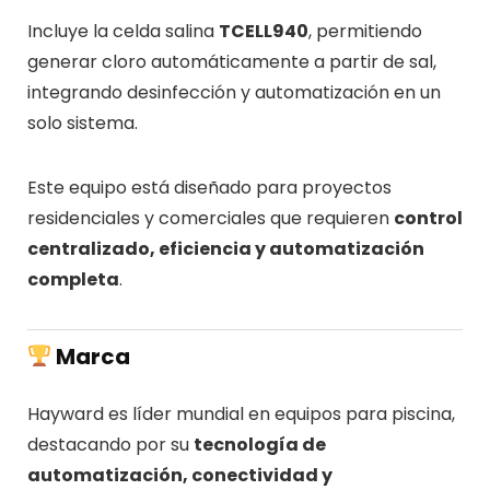
Incluye la celda salina
TCELL940
, permitiendo
generar cloro automáticamente a partir de sal,
integrando desinfección y automatización en un
solo sistema.
Este equipo está diseñado para proyectos
residenciales y comerciales que requieren
control
centralizado, eficiencia y automatización
completa
.
Marca
Hayward es líder mundial en equipos para piscina,
destacando por su
tecnología de
automatización, conectividad y