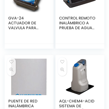
GVA-24
CONTROL REMOTO
ACTUADOR DE
INALÁMBRICO A
VALVULA PARA
PRUEBA DE AGUA
ONCOMAND
OMNILOGIC
HAYWARD
PUENTE DE RED
AQL-CHEM4-ACID
INALÁMBRICA
SISTEMA DE