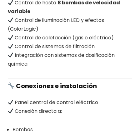
Control de hasta
8 bombas de velocidad
variable
Control de iluminación LED y efectos
(ColorLogic)
Control de calefacción (gas o eléctrico)
Control de sistemas de filtración
Integración con sistemas de dosificación
química
Conexiones e instalación
Panel central de control eléctrico
Conexión directa a:
Bombas