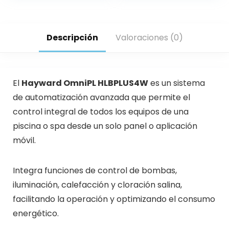
Descripción
Valoraciones (0)
El
Hayward OmniPL HLBPLUS4W
es un sistema
de automatización avanzada que permite el
control integral de todos los equipos de una
piscina o spa desde un solo panel o aplicación
móvil.
Integra funciones de control de bombas,
iluminación, calefacción y cloración salina,
facilitando la operación y optimizando el consumo
energético.