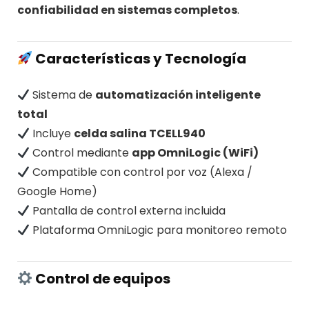
confiabilidad en sistemas completos
.
Características y Tecnología
Sistema de
automatización inteligente
total
Incluye
celda salina TCELL940
Control mediante
app OmniLogic (WiFi)
Compatible con control por voz (Alexa /
Google Home)
Pantalla de control externa incluida
Plataforma OmniLogic para monitoreo remoto
Control de equipos