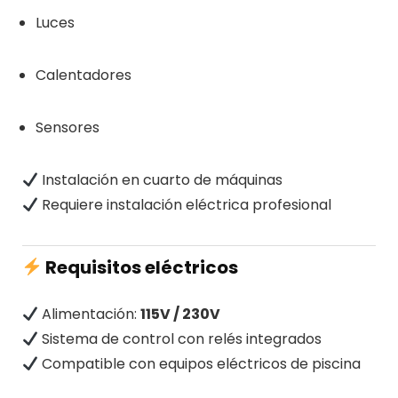
Luces
Calentadores
Sensores
Instalación en cuarto de máquinas
Requiere instalación eléctrica profesional
Requisitos eléctricos
Alimentación:
115V / 230V
Sistema de control con relés integrados
Compatible con equipos eléctricos de piscina