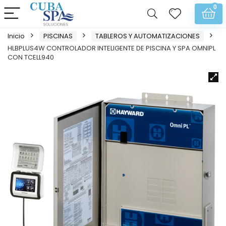
0
Inicio
PISCINAS
TABLEROS Y AUTOMATIZACIONES
HLBPLUS4W CONTROLADOR INTELIGENTE DE PISCINA Y SPA OMNIPL
CON TCELL940