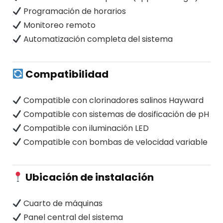
Programación de horarios
Monitoreo remoto
Automatización completa del sistema
Compatibilidad
Compatible con clorinadores salinos Hayward
Compatible con sistemas de dosificación de pH
Compatible con iluminación LED
Compatible con bombas de velocidad variable
Ubicación de instalación
Cuarto de máquinas
Panel central del sistema