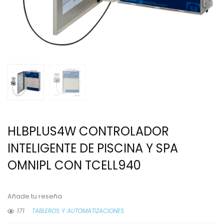
HLBPLUS4W CONTROLADOR
INTELIGENTE DE PISCINA Y SPA
OMNIPL CON TCELL940
Añade tu reseña
171
TABLEROS Y AUTOMATIZACIONES