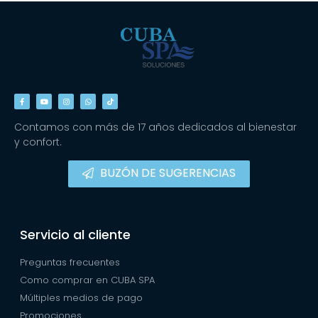
Contamos con más de 17 años dedicados al bienestar
y confort.
BUZÓN DE SUGERENCIAS
Servicio al cliente
Preguntas frecuentes
Como comprar en CUBA SPA
Múltiples medios de pago
Promociones