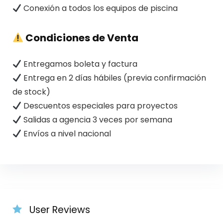
Conexión a todos los equipos de piscina
Condiciones de Venta
Entregamos boleta y factura
Entrega en 2 días hábiles (previa confirmación
de stock)
Descuentos especiales para proyectos
Salidas a agencia 3 veces por semana
Envíos a nivel nacional
User Reviews