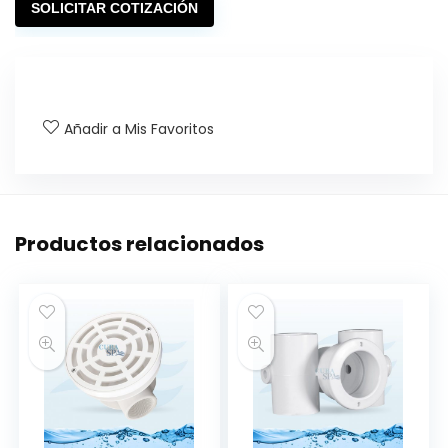
SOLICITAR COTIZACIÓN
Añadir a Mis Favoritos
Productos relacionados