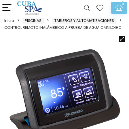
0
Inicio
PISCINAS
TABLEROS Y AUTOMATIZACIONES
CONTROL REMOTO INALÁMBRICO A PRUEBA DE AGUA OMNILOGIC