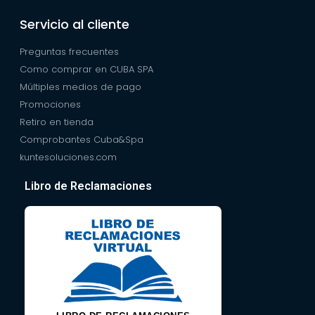
Servicio al cliente
Preguntas frecuentes
Como comprar en CUBA SPA
Múltiples medios de pago
Promociones
Retiro en tienda
Comprobantes Cuba&Spa
kuntesoluciones.com
Libro de Reclamaciones