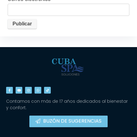
Contamos con más de 17 años dedicados al bienestar
y confort.
BUZÓN DE SUGERENCIAS