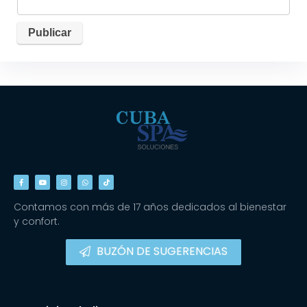
Contamos con más de 17 años dedicados al bienestar
y confort.
BUZÓN DE SUGERENCIAS