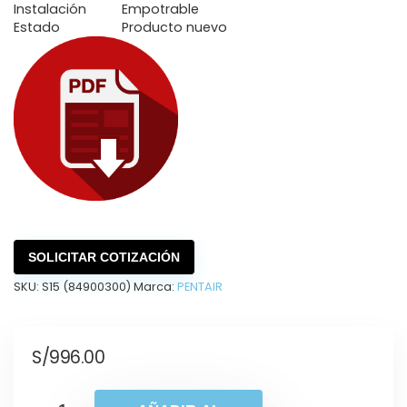
Instalación
Empotrable
Estado
Producto nuevo
SOLICITAR COTIZACIÓN
SKU:
S15 (84900300)
Marca:
PENTAIR
S/
996.00