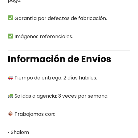
pago.
Garantía por defectos de fabricación.
Imágenes referenciales.
Información de Envíos
Tiempo de entrega: 2 días hábiles.
Salidas a agencia: 3 veces por semana.
Trabajamos con:
• Shalom