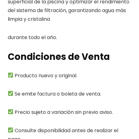
superficial de la piscina y optimizar el rendimiento
del sistema de filtración, garantizando agua más
limpia y cristalina
durante todo el año.
Condiciones de Venta
Producto nuevo y original.
Se emite factura o boleta de venta.
Precio sujeto a variación sin previo aviso.
Consulte disponibilidad antes de realizar el