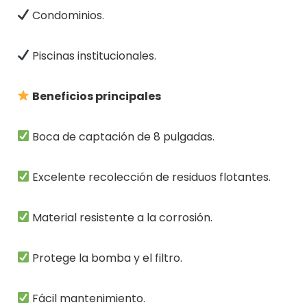
Condominios.
Piscinas institucionales.
Beneficios principales
Boca de captación de 8 pulgadas.
Excelente recolección de residuos flotantes.
Material resistente a la corrosión.
Protege la bomba y el filtro.
Fácil mantenimiento.