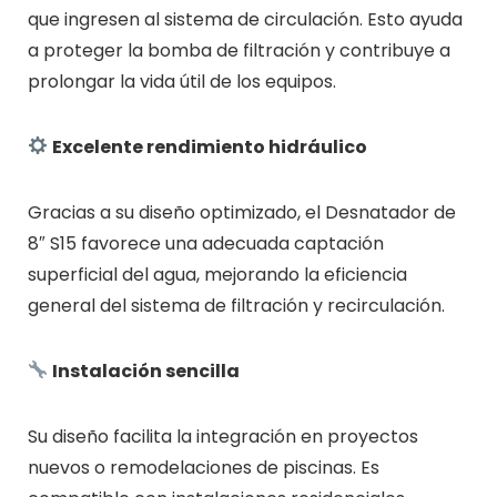
que ingresen al sistema de circulación. Esto ayuda
a proteger la bomba de filtración y contribuye a
prolongar la vida útil de los equipos.
Excelente rendimiento hidráulico
Gracias a su diseño optimizado, el Desnatador de
8″ S15 favorece una adecuada captación
superficial del agua, mejorando la eficiencia
general del sistema de filtración y recirculación.
Instalación sencilla
Su diseño facilita la integración en proyectos
nuevos o remodelaciones de piscinas. Es