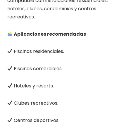
compatible con instalaciones residenciales,
hoteles, clubes, condominios y centros
recreativos.
Aplicaciones recomendadas
Piscinas residenciales.
Piscinas comerciales.
Hoteles y resorts.
Clubes recreativos.
Centros deportivos.