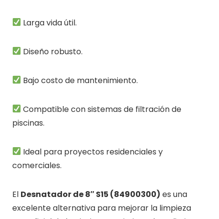
Larga vida útil.
Diseño robusto.
Bajo costo de mantenimiento.
Compatible con sistemas de filtración de
piscinas.
Ideal para proyectos residenciales y
comerciales.
El
Desnatador de 8″ S15 (84900300)
es una
excelente alternativa para mejorar la limpieza