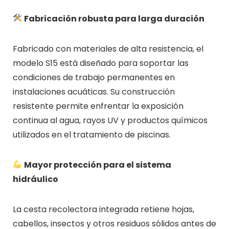
Fabricación robusta para larga duración
Fabricado con materiales de alta resistencia, el
modelo S15 está diseñado para soportar las
condiciones de trabajo permanentes en
instalaciones acuáticas. Su construcción
resistente permite enfrentar la exposición
continua al agua, rayos UV y productos químicos
utilizados en el tratamiento de piscinas.
Mayor protección para el sistema
hidráulico
La cesta recolectora integrada retiene hojas,
cabellos, insectos y otros residuos sólidos antes de