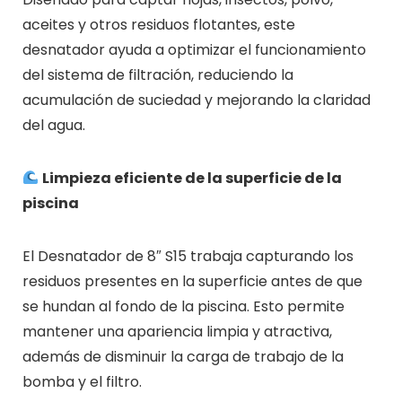
aceites y otros residuos flotantes, este
desnatador ayuda a optimizar el funcionamiento
del sistema de filtración, reduciendo la
acumulación de suciedad y mejorando la claridad
del agua.
Limpieza eficiente de la superficie de la
piscina
El Desnatador de 8″ S15 trabaja capturando los
residuos presentes en la superficie antes de que
se hundan al fondo de la piscina. Esto permite
mantener una apariencia limpia y atractiva,
además de disminuir la carga de trabajo de la
bomba y el filtro.