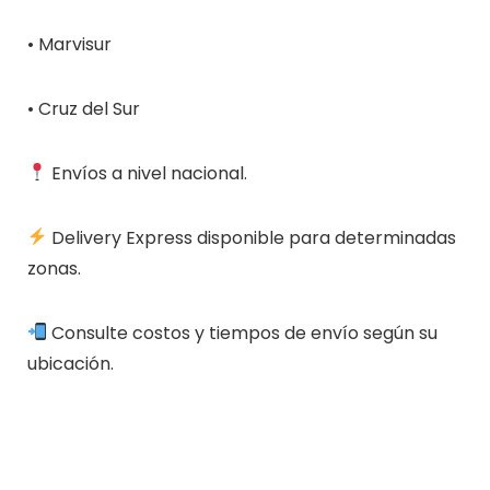
• Marvisur
• Cruz del Sur
Envíos a nivel nacional.
Delivery Express disponible para determinadas
zonas.
Consulte costos y tiempos de envío según su
ubicación.