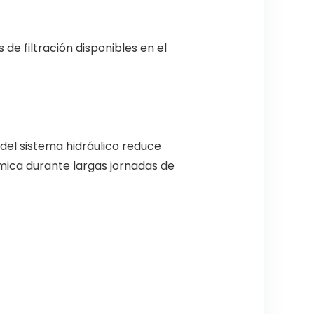
de filtración disponibles en el
 del sistema hidráulico reduce
mica durante largas jornadas de