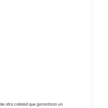
e alta calidad que garantizan un