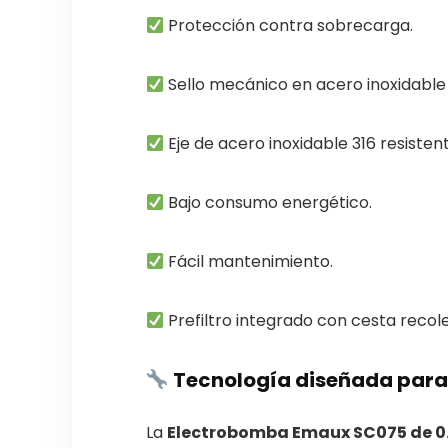
Protección contra sobrecarga.
Sello mecánico en acero inoxidable 
Eje de acero inoxidable 316 resistent
Bajo consumo energético.
Fácil mantenimiento.
Prefiltro integrado con cesta recol
Tecnología diseñada para
La
Electrobomba Emaux SC075 de 0