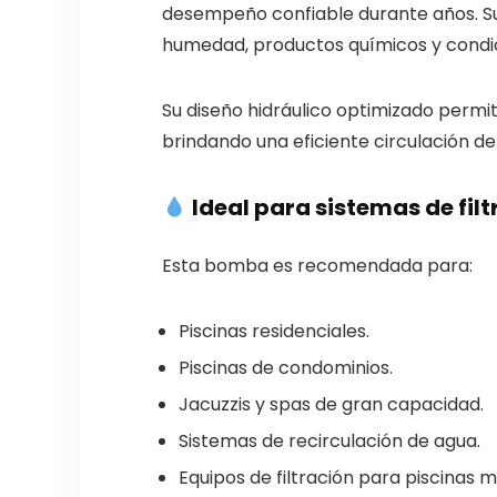
desempeño confiable durante años. Su 
humedad, productos químicos y condici
Su diseño hidráulico optimizado perm
brindando una eficiente circulación del
Ideal para sistemas de filt
Esta bomba es recomendada para:
Piscinas residenciales.
Piscinas de condominios.
Jacuzzis y spas de gran capacidad.
Sistemas de recirculación de agua.
Equipos de filtración para piscinas 