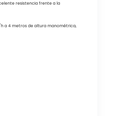
elente resistencia frente a la
/h a 4 metros de altura manométrica,