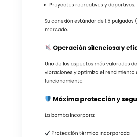
Proyectos recreativos y deportivos.
Su conexión estándar de 1.5 pulgadas (
mercado.
Operación silenciosa y efi
Uno de los aspectos más valorados de la
vibraciones y optimiza el rendimient
funcionamiento.
Máxima protección y segu
La bomba incorpora:
Protección térmica incorporada.