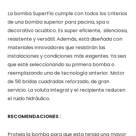
La bomba SuperFlo cumple con todos los criterios
de una bomba superior para piscina, spa o
decorativo acuático. Es super eficiente, silenciosa,
resistente y versátil. Además, está diseñada con
materiales innovadores que resistirán las
instalaciones y condiciones más exigentes. Ya sea
que esté seleccionando su primera bomba o
reemplazando una de tecnología anterior. Motor
de 56 bridas cuadradas reforzado, de gran
servicio. La voluta integral y el recipiente reducen
el ruido hidráulico.
RECOMENDACIONES :
Proteja la bomba para que esta tenga una mayor