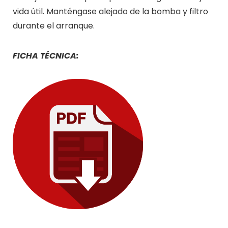
vida útil. Manténgase alejado de la bomba y filtro
durante el arranque.
FICHA TÉCNICA: