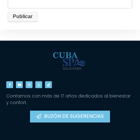
Contamos con más de 17 años dedicados al bienestar
y confort.
BUZÓN DE SUGERENCIAS