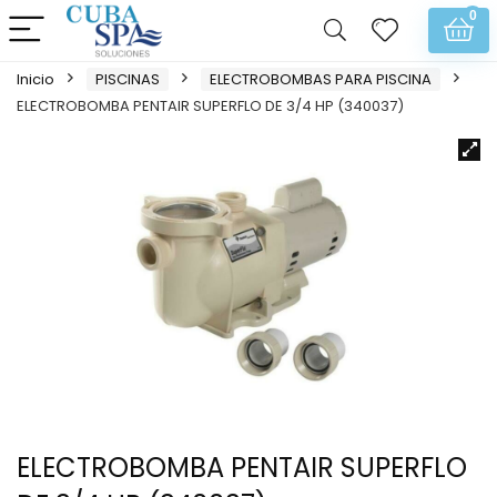
0
Inicio
PISCINAS
ELECTROBOMBAS PARA PISCINA
ELECTROBOMBA PENTAIR SUPERFLO DE 3/4 HP (340037)
ELECTROBOMBA PENTAIR SUPERFLO