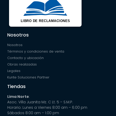
LIBRO DE RECLAMACIONES
Nosotros
Nosotros
Términos y condiciones de venta
Contacto y ubicación
Obras realizadas
Legales
Kunte Soluciones Partner
Tiendas
Lima Norte
:
Asoc. Villa Juanita Mz. C Lt. 5 – S.M.P.
Horario: Lunes a Viernes 8:00 am – 6:00 pm
Sábados 8:00 am – 1:00 pm