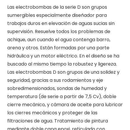
Las electrobombas de la serie D son grupos
sumergibles especialmente diseñador para
trabajos duros en elevación de aguas sucias sin
supervisión. Resuelve todos los problemas de
achique, aun cuando el agua contenga barro,
arena y otros. Están formadas por una parte
hidráulica y un motor eléctrico. En el diseño se ha
buscado al mismo tiempo la robustez y ligereza.
Las electrobombas D son grupos de una solidez y
seguridad, gracias a sus rodamientos y eje
sobredimensionados, sondas de humedad y
temperatura (de serie a partir de 7,5 Cv), doble
cierre mecánico, y cámara de aceite para lubricar
los cierres mecánicos y proteger de las
filtraciones de agua. Tratamiento de pintura
mediante doble capa epoxi, reticulado con