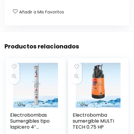
Añadir a Mis Favoritos
Productos relacionados
Electrobombas
Electrobomba
Sumergibles tipo
sumergible MULTI
lapicero 4″
TECH 0.75 HP
trifásicas