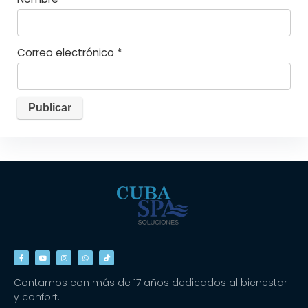
Correo electrónico
*
Contamos con más de 17 años dedicados al bienestar
y confort.