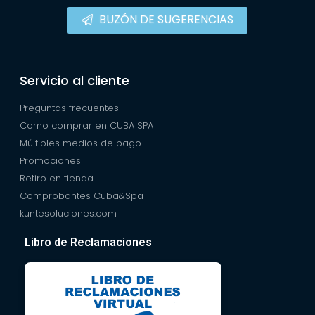
BUZÓN DE SUGERENCIAS
Servicio al cliente
Preguntas frecuentes
Como comprar en CUBA SPA
Múltiples medios de pago
Promociones
Retiro en tienda
Comprobantes Cuba&Spa
kuntesoluciones.com
Libro de Reclamaciones