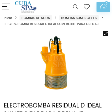
0
Inicio
BOMBAS DE AGUA
BOMBAS SUMERGIBLES
ELECTROBOMBA RESIDUAL D IDEAL SUMERGIBLE PARA DRENAJE
ELECTROBOMBA RESIDUAL D IDEAL