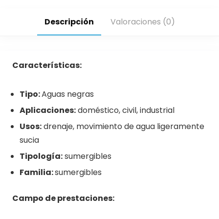
Descripción
Valoraciones (0)
Características:
Tipo:
Aguas negras
Aplicaciones:
doméstico, civil, industrial
Usos:
drenaje, movimiento de agua ligeramente
sucia
Tipología:
sumergibles
Familia:
sumergibles
Campo de prestaciones: