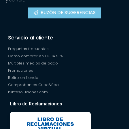
BUZÓN DE SUGERENCIAS
Servicio al cliente
Preguntas frecuentes
Como comprar en CUBA SPA
Múltiples medios de pago
Promociones
Retiro en tienda
Comprobantes Cuba&Spa
kuntesoluciones.com
Libro de Reclamaciones