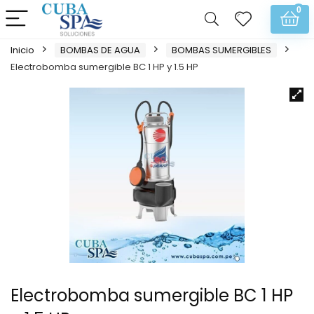
0
Inicio
BOMBAS DE AGUA
BOMBAS SUMERGIBLES
Electrobomba sumergible BC 1 HP y 1.5 HP
Electrobomba sumergible BC 1 HP