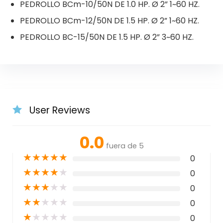
PEDROLLO BCm-10/50N DE 1.0 HP. Ø 2” 1~60 HZ.
PEDROLLO BCm-12/50N DE 1.5 HP. Ø 2” 1~60 HZ.
PEDROLLO BC-15/50N DE 1.5 HP. Ø 2” 3~60 HZ.
User Reviews
0.0
fuera de 5
★
★
★
★
★
0
★
★
★
★
★
0
★
★
★
★
★
0
★
★
★
★
★
0
★
★
★
★
★
0