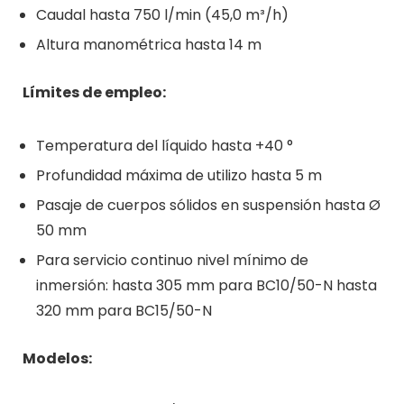
Caudal hasta 750 l/min (45,0 m³/h)
Altura manométrica hasta 14 m
Límites de empleo:
Temperatura del líquido hasta +40 °
Profundidad máxima de utilizo hasta 5 m
Pasaje de cuerpos sólidos en suspensión hasta Ø
50 mm
Para servicio continuo nivel mínimo de
inmersión: hasta 305 mm para BC10/50-N hasta
320 mm para BC15/50-N
Modelos: