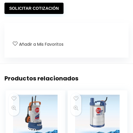
SOLICITAR COTIZACIÓN
Añadir a Mis Favoritos
Productos relacionados