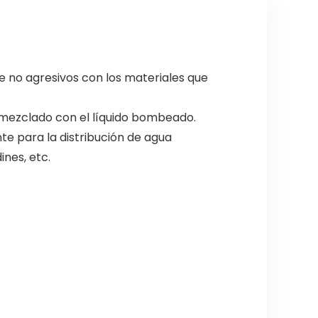
 no agresivos con los materiales que
mezclado con el líquido bombeado.
te para la distribución de agua
nes, etc.