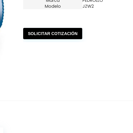
Marca
PEDROLLO
Modelo
JZW2
SOLICITAR COTIZACIÓN