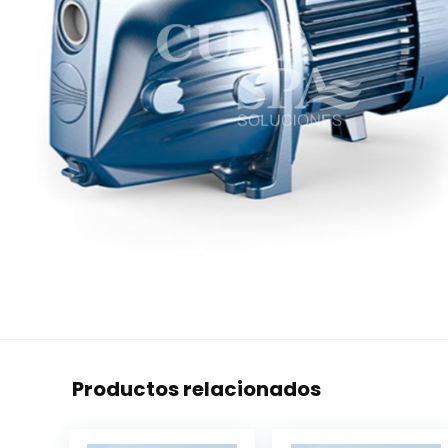
Productos relacionados