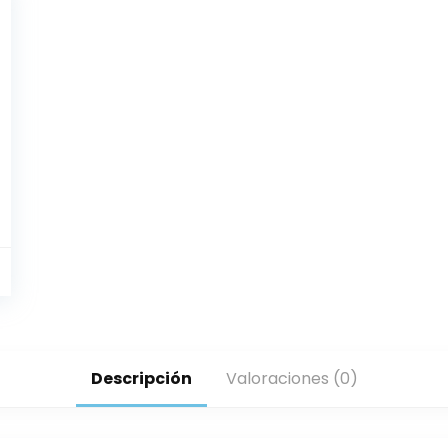
Descripción
Valoraciones (0)