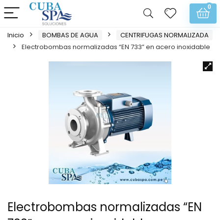
0
Inicio
BOMBAS DE AGUA
CENTRIFUGAS NORMALIZADA
Electrobombas normalizadas “EN 733” en acero inoxidable
Electrobombas normalizadas “EN