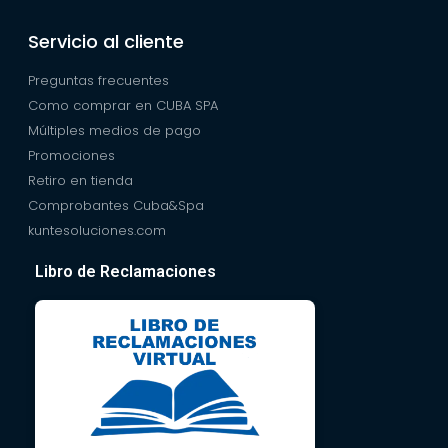
Servicio al cliente
Preguntas frecuentes
Como comprar en CUBA SPA
Múltiples medios de pago
Promociones
Retiro en tienda
Comprobantes Cuba&Spa
kuntesoluciones.com
Libro de Reclamaciones