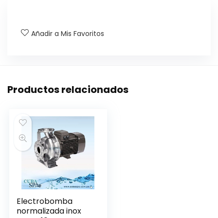
Añadir a Mis Favoritos
Productos relacionados
Electrobomba
normalizada inox