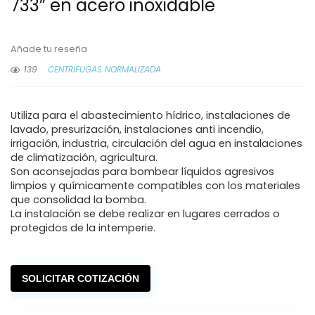
733” en acero inoxidable
Añade tu reseña
139
CENTRIFUGAS NORMALIZADA
Utiliza para el abastecimiento hídrico, instalaciones de
lavado, presurización, instalaciones anti incendio,
irrigación, industria, circulación del agua en instalaciones
de climatización, agricultura.
Son aconsejadas para bombear líquidos agresivos
limpios y químicamente compatibles con los materiales
que consolidad la bomba.
La instalación se debe realizar en lugares cerrados o
protegidos de la intemperie.
SOLICITAR COTIZACIÓN