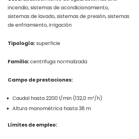
incendio, sistemas de acondicionamiento,
sistemas de lavado, sistemas de presión, sistemas
de enfriamiento, irrigación
Tipología:
superficie
Familia:
centrifuga normalizada
Campo de prestaciones:
Caudal hasta 2200 l/min (132,0 m³/h)
Altura manométrica hasta 38 m
Límites de empleo: