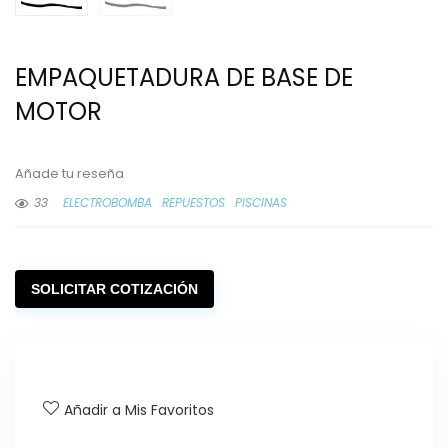
EMPAQUETADURA DE BASE DE
MOTOR
Añade tu reseña
33
ELECTROBOMBA
REPUESTOS
PISCINAS
SOLICITAR COTIZACIÓN
Añadir a Mis Favoritos