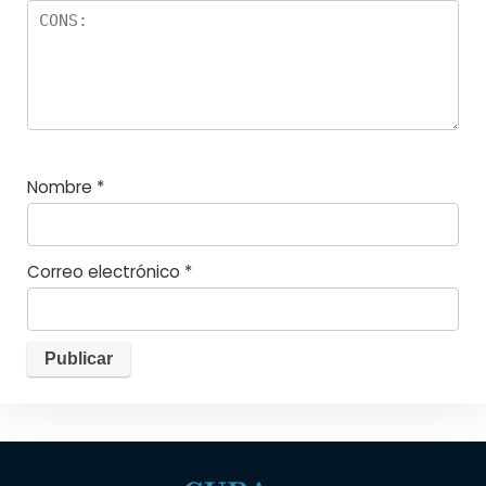
Nombre
*
Correo electrónico
*