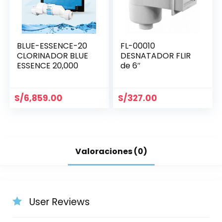
BLUE-ESSENCE-20
FL-00010
CLORINADOR BLUE
DESNATADOR FLIR
ESSENCE 20,000
de 6″
S/
6,859.00
S/
327.00
Valoraciones (0)
User Reviews