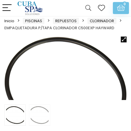
0
Inicio
PISCINAS
REPUESTOS
CLORINADOR
EMPAQUETADURA P/TAPA CLORINADOR C500EXP HAYWARD