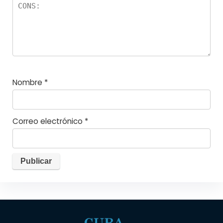
Nombre
*
Correo electrónico
*