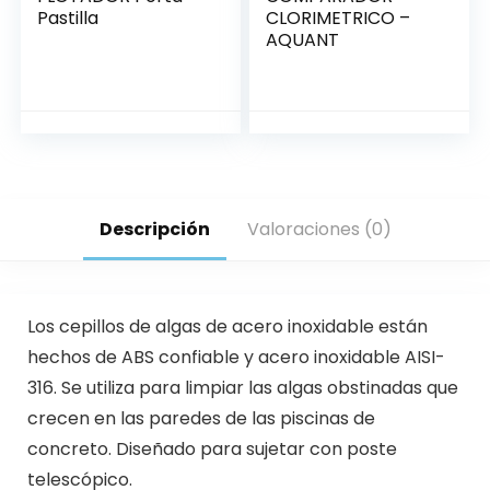
Pastilla
CLORIMETRICO –
AQUANT
Descripción
Valoraciones (0)
Los cepillos de algas de acero inoxidable están
hechos de ABS confiable y acero inoxidable AISI-
316. Se utiliza para limpiar las algas obstinadas que
crecen en las paredes de las piscinas de
concreto. Diseñado para sujetar con poste
telescópico.