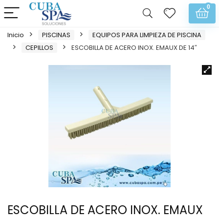
0
Inicio
PISCINAS
EQUIPOS PARA LIMPIEZA DE PISCINA
CEPILLOS
ESCOBILLA DE ACERO INOX. EMAUX DE 14″
ESCOBILLA DE ACERO INOX. EMAUX