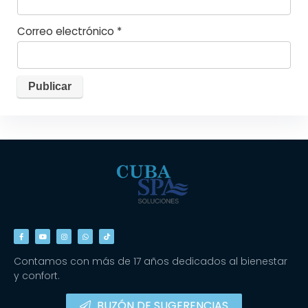
Correo electrónico
*
Contamos con más de 17 años dedicados al bienestar
y confort.
BUZÓN DE SUGERENCIAS