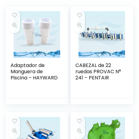
Adaptador de
CABEZAL de 22
Manguera de
ruedas PROVAC N°
Piscina – HAYWARD
241 – PENTAIR