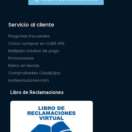
Servicio al cliente
Preguntas frecuentes
Como comprar en CUBA SPA
Múltiples medios de pago
Promociones
Retiro en tienda
Comprobantes Cuba&Spa
kuntesoluciones.com
Libro de Reclamaciones