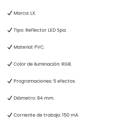
Marca: LX.
Tipo: Reflector LED Spa.
Material: PVC.
Color de iluminación: RGB.
Programaciones: 5 efectos.
Diámetro: 94 mm.
Corriente de trabajo: 150 mA.