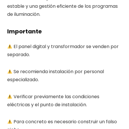
estable y una gestión eficiente de los programas
de iluminación.
Importante
El panel digital y transformador se venden por
separado.
Se recomienda instalación por personal
especializado.
Verificar previamente las condiciones
eléctricas y el punto de instalación.
Para concreto es necesario construir un falso