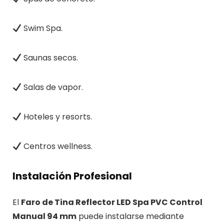
Swim Spa.
Saunas secos.
Salas de vapor.
Hoteles y resorts.
Centros wellness.
Instalación Profesional
El
Faro de Tina Reflector LED Spa PVC Control
Manual 94 mm
puede instalarse mediante