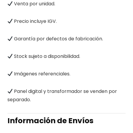
Venta por unidad.
Precio incluye IGV.
Garantía por defectos de fabricación.
Stock sujeto a disponibilidad.
Imágenes referenciales.
Panel digital y transformador se venden por
separado.
Información de Envíos