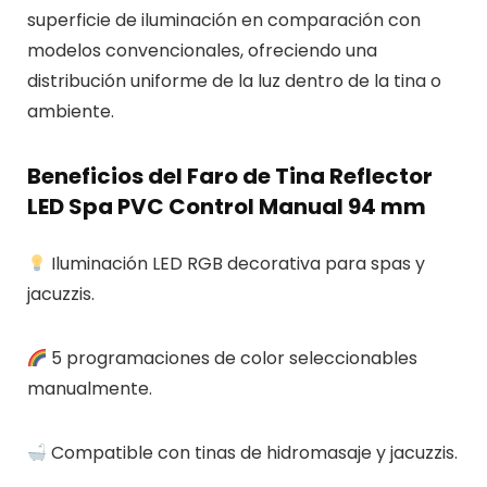
superficie de iluminación en comparación con
modelos convencionales, ofreciendo una
distribución uniforme de la luz dentro de la tina o
ambiente.
Beneficios del Faro de Tina Reflector
LED Spa PVC Control Manual 94 mm
Iluminación LED RGB decorativa para spas y
jacuzzis.
5 programaciones de color seleccionables
manualmente.
Compatible con tinas de hidromasaje y jacuzzis.