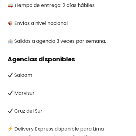
Tiempo de entrega: 2 días hábiles.
Envíos a nivel nacional.
Salidas a agencia 3 veces por semana.
Agencias disponibles
Saloom
Marvisur
Cruz del Sur
Delivery Express disponible para Lima