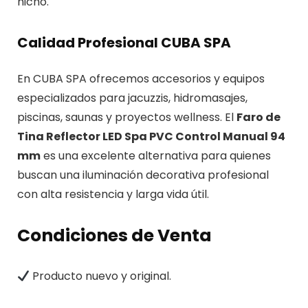
nicho.
Calidad Profesional CUBA SPA
En CUBA SPA ofrecemos accesorios y equipos
especializados para jacuzzis, hidromasajes,
piscinas, saunas y proyectos wellness. El
Faro de
Tina Reflector LED Spa PVC Control Manual 94
mm
es una excelente alternativa para quienes
buscan una iluminación decorativa profesional
con alta resistencia y larga vida útil.
Condiciones de Venta
Producto nuevo y original.