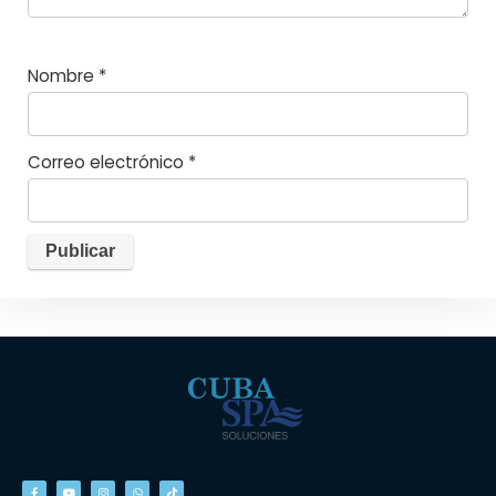
Nombre
*
Correo electrónico
*