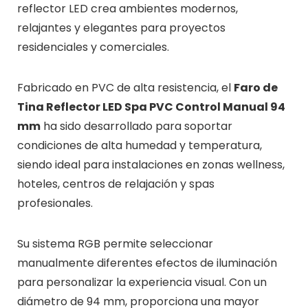
reflector LED crea ambientes modernos,
relajantes y elegantes para proyectos
residenciales y comerciales.
Fabricado en PVC de alta resistencia, el
Faro de
Tina Reflector LED Spa PVC Control Manual 94
mm
ha sido desarrollado para soportar
condiciones de alta humedad y temperatura,
siendo ideal para instalaciones en zonas wellness,
hoteles, centros de relajación y spas
profesionales.
Su sistema RGB permite seleccionar
manualmente diferentes efectos de iluminación
para personalizar la experiencia visual. Con un
diámetro de 94 mm, proporciona una mayor