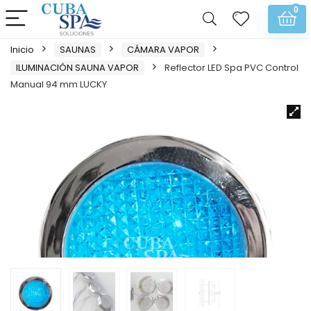
0
Inicio
SAUNAS
CÁMARA VAPOR
ILUMINACIÓN SAUNA VAPOR
Reflector LED Spa PVC Control
Manual 94 mm LUCKY