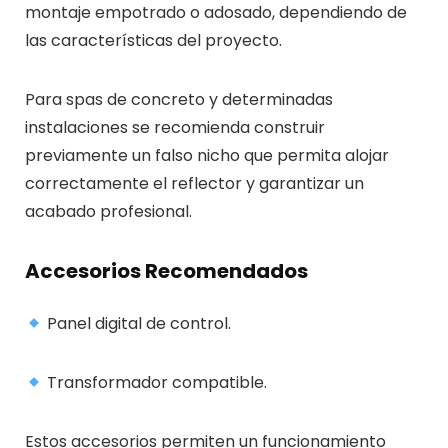
montaje empotrado o adosado, dependiendo de
las características del proyecto.
Para spas de concreto y determinadas
instalaciones se recomienda construir
previamente un falso nicho que permita alojar
correctamente el reflector y garantizar un
acabado profesional.
Accesorios Recomendados
Panel digital de control.
Transformador compatible.
Estos accesorios permiten un funcionamiento