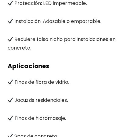
Protección: LED impermeable.
Instalación: Adosable o empotrable.
Requiere falso nicho para instalaciones en
concreto.
Aplicaciones
Tinas de fibra de vidrio.
Jacuzzis residenciales.
Tinas de hidromasaje.
Spas de concreto.