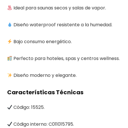
Ideal para saunas secos y salas de vapor.
Diseño waterproof resistente a la humedad.
Bajo consumo energético.
Perfecto para hoteles, spas y centros wellness.
Diseño moderno y elegante.
Características Técnicas
Código: 15525.
Código interno: C011015795.