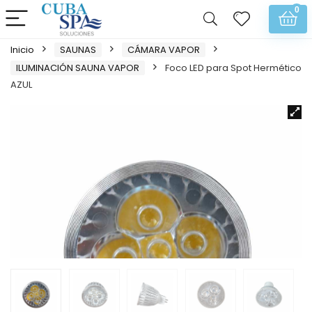
0
Inicio
SAUNAS
CÁMARA VAPOR
ILUMINACIÓN SAUNA VAPOR
Foco LED para Spot Hermético
AZUL