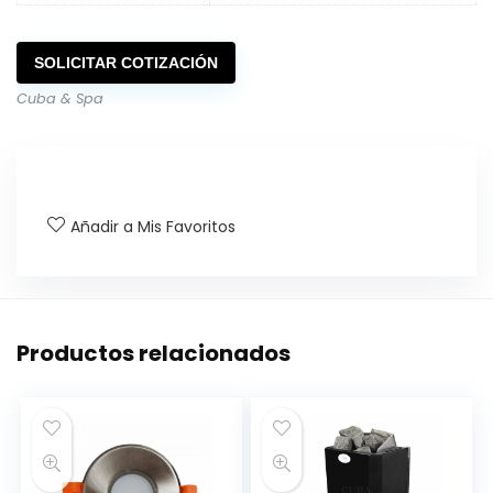
SOLICITAR COTIZACIÓN
Cuba & Spa
Añadir a Mis Favoritos
Productos relacionados