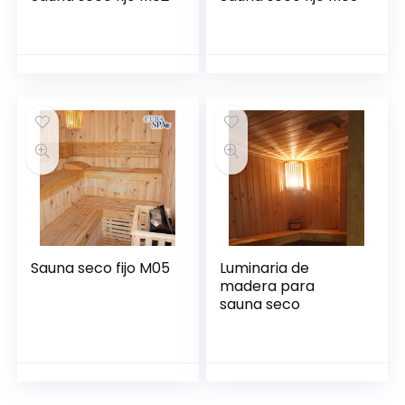
Sauna seco fijo M05
Luminaria de
madera para
sauna seco