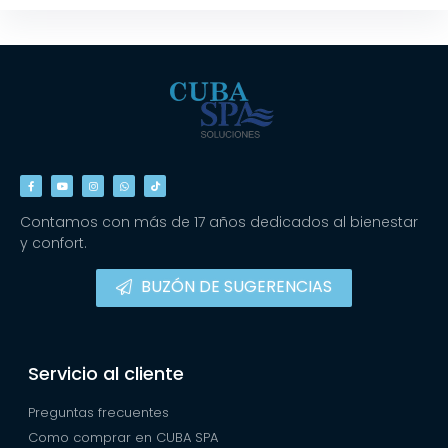
Contamos con más de 17 años dedicados al bienestar
y confort.
BUZÓN DE SUGERENCIAS
Servicio al cliente
Preguntas frecuentes
Como comprar en CUBA SPA