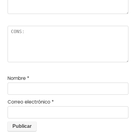
Nombre
*
Correo electrónico
*