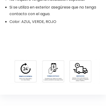
Si se utiliza en exterior asegúrese que no tenga
contacto con el agua.
Color: AZUL, VERDE, ROJO