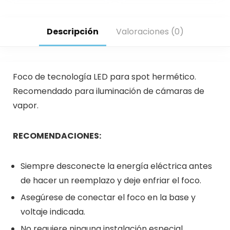
Descripción
Valoraciones (0)
Foco de tecnología LED para spot hermético.
Recomendado para iluminación de cámaras de
vapor.
RECOMENDACIONES:
Siempre desconecte la energía eléctrica antes
de hacer un reemplazo y deje enfriar el foco.
Asegúrese de conectar el foco en la base y
voltaje indicada.
No requiere ninguna instalación especial.