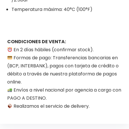
Temperatura máxima: 40°C (100°F)
CONDICIONES DE VENTA:
En 2 días hábiles (confirmar stock).
Formas de pago: Transferencias bancarias en
(BCP, INTERBANK), pagos con tarjeta de crédito o
débito a través de nuestra plataforma de pagos
online.
Envíos a nivel nacional por agencia a cargo con
PAGO A DESTINO.
Realizamos el servicio de delivery.