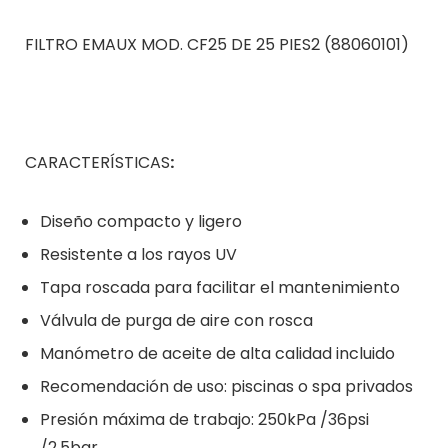
FILTRO EMAUX MOD. CF25 DE 25 PIES2 (88060101)
CARACTERÍSTICAS
:
Diseño compacto y ligero
Resistente a los rayos UV
Tapa roscada para facilitar el mantenimiento
Válvula de purga de aire con rosca
Manómetro de aceite de alta calidad incluido
Recomendación de uso: piscinas o spa privados
Presión máxima de trabajo: 250kPa /36psi
/2.5bar