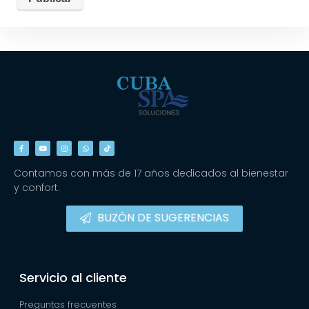
Contamos con más de 17 años dedicados al bienestar
y confort.
BUZÓN DE SUGERENCIAS
Servicio al cliente
Preguntas frecuentes