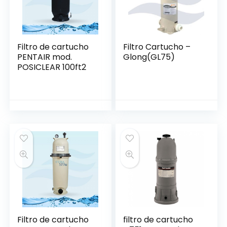
Filtro de cartucho
Filtro Cartucho –
PENTAIR mod.
Glong(GL75)
POSICLEAR 100ft2
Filtro de cartucho
filtro de cartucho