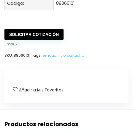
Código:
88060101
SOLICITAR COTIZACIÓN
Emaux
SKU:
88060101
Tags:
emaux
,
filtro cartucho
Añadir a Mis Favoritos
Productos relacionados