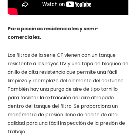
Para piscinas residenciales y semi-
comerciales.
Los filtros de la serie CF vienen con un tanque
resistente a los rayos UV y una tapa de bloqueo de
anillo de alta resistencia que permite una fácil
limpieza y reemplazo del elemento del cartucho.
También hay una purga de aire de tipo tornillo
para facilitar la extracción del aire atrapado
dentro del tanque del filtro. Se proporciona un
manómetro de presión lleno de aceite de alta
calidad para una fácil inspección de la presión de
trabajo.