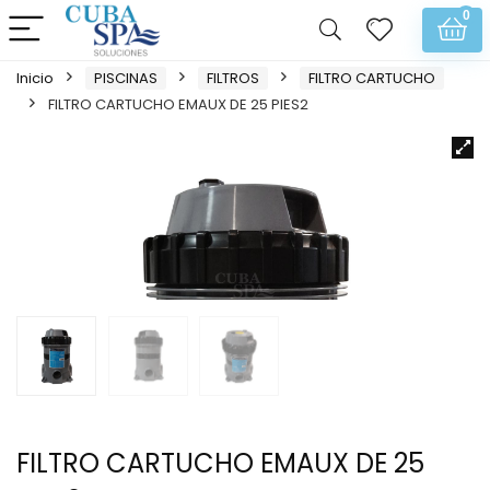
0
Inicio
PISCINAS
FILTROS
FILTRO CARTUCHO
FILTRO CARTUCHO EMAUX DE 25 PIES2
FILTRO CARTUCHO EMAUX DE 25