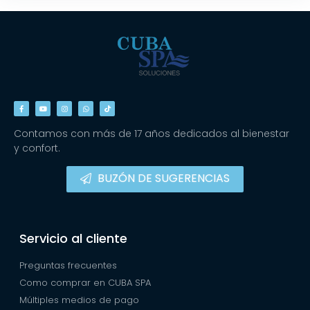
Contamos con más de 17 años dedicados al bienestar
y confort.
BUZÓN DE SUGERENCIAS
Servicio al cliente
Preguntas frecuentes
Como comprar en CUBA SPA
Múltiples medios de pago