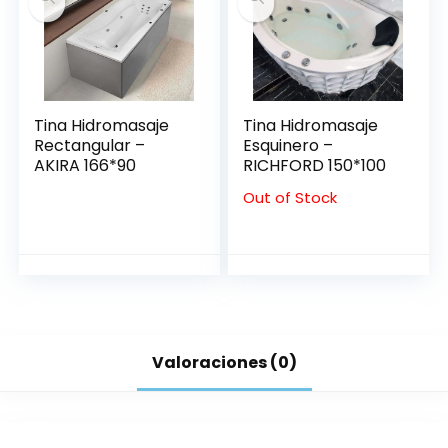
Tina Hidromasaje
Tina Hidromasaje
Rectangular –
Esquinero –
AKIRA 166*90
RICHFORD 150*100
Out of Stock
Valoraciones (0)