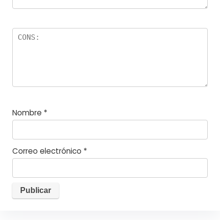
Nombre
*
Correo electrónico
*