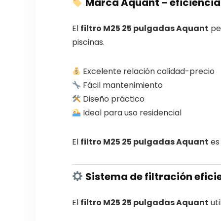
Marca Aquant – eficiencia
El
filtro M25 25 pulgadas Aquant
per
piscinas.
Excelente relación calidad-precio
Fácil mantenimiento
Diseño práctico
Ideal para uso residencial
El
filtro M25 25 pulgadas Aquant
es 
Sistema de filtración efici
El
filtro M25 25 pulgadas Aquant
uti