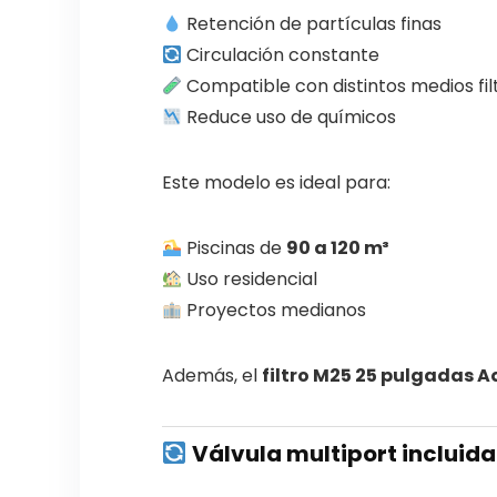
Retención de partículas finas
Circulación constante
Compatible con distintos medios fil
Reduce uso de químicos
Este modelo es ideal para:
Piscinas de
90 a 120 m³
Uso residencial
Proyectos medianos
Además, el
filtro M25 25 pulgadas 
Válvula multiport incluid