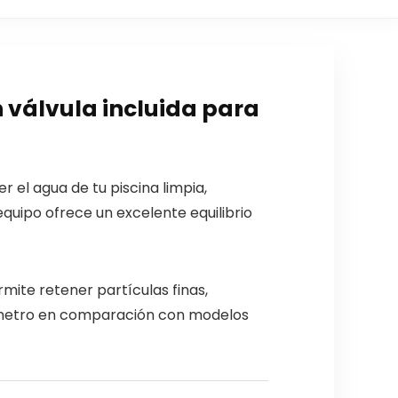
 válvula incluida para
 el agua de tu piscina limpia,
equipo ofrece un excelente equilibrio
mite retener partículas finas,
diámetro en comparación con modelos