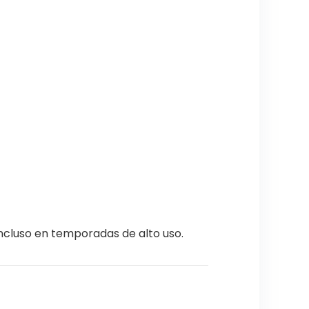
cluso en temporadas de alto uso.