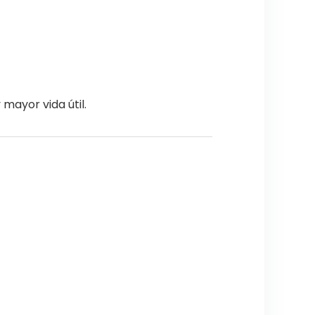
ayor vida útil.