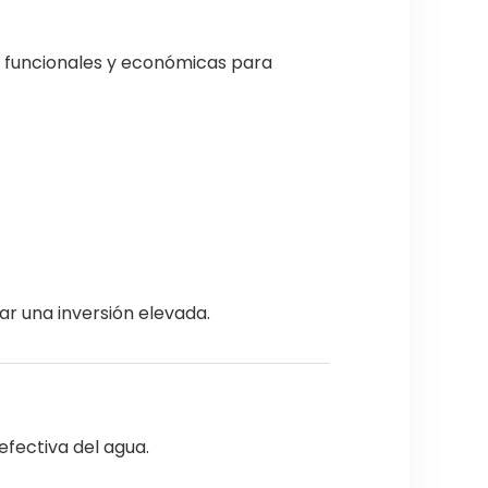
s funcionales y económicas para
ar una inversión elevada.
 efectiva del agua.