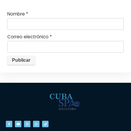
Nombre
*
Correo electrónico
*