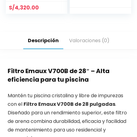
S/
4,320.00
Descripción
Valoraciones (0)
Filtro Emaux V700B de 28″ – Alta
eficiencia para tu piscina
Mantén tu piscina cristalina y libre de impurezas
con el
Filtro Emaux V700B de 28 pulgadas
.
Diseñado para un rendimiento superior, este filtro
de arena combina durabilidad, eficacia y facilidad
de mantenimiento para uso residencial y