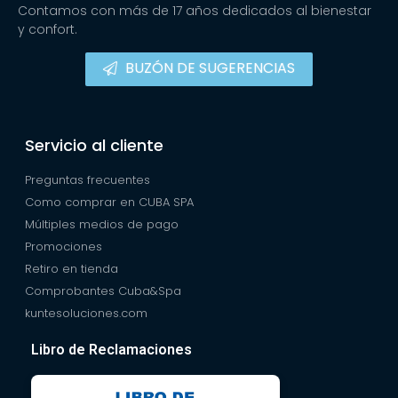
Contamos con más de 17 años dedicados al bienestar
y confort.
BUZÓN DE SUGERENCIAS
Servicio al cliente
Preguntas frecuentes
Como comprar en CUBA SPA
Múltiples medios de pago
Promociones
Retiro en tienda
Comprobantes Cuba&Spa
kuntesoluciones.com
Libro de Reclamaciones