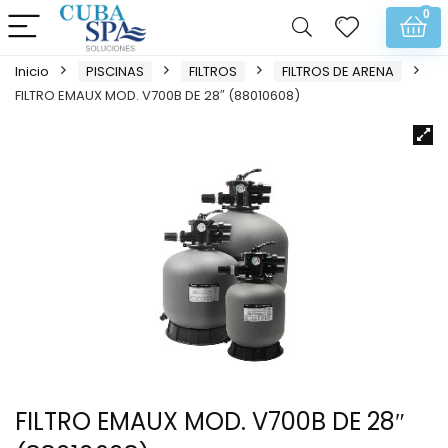
0
Inicio
PISCINAS
FILTROS
FILTROS DE ARENA
FILTRO EMAUX MOD. V700B DE 28″ (88010608)
FILTRO EMAUX MOD. V700B DE 28″