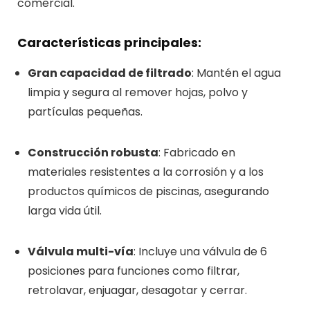
comercial.
Características principales:
Gran capacidad de filtrado
: Mantén el agua
limpia y segura al remover hojas, polvo y
partículas pequeñas.
Construcción robusta
: Fabricado en
materiales resistentes a la corrosión y a los
productos químicos de piscinas, asegurando
larga vida útil.
Válvula multi-vía
: Incluye una válvula de 6
posiciones para funciones como filtrar,
retrolavar, enjuagar, desagotar y cerrar.