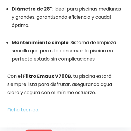
Diámetro de 28″
: Ideal para piscinas medianas
y grandes, garantizando eficiencia y caudal
óptimo.
Mantenimiento simple
: Sistema de limpieza
sencillo que permite conservar la piscina en
perfecto estado sin complicaciones.
Con el
Filtro Emaux V700B
, tu piscina estará
siempre lista para disfrutar, asegurando agua
clara y segura con el mínimo esfuerzo.
Ficha tecnica: