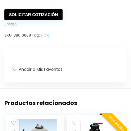
SOLICITAR COTIZACIÓN
Emaux
SKU:
88010608
Tag:
Filtro
Añadir a Mis Favoritos
Productos relacionados
BEST SELLER