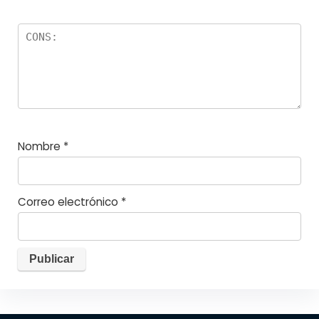
Nombre
*
Correo electrónico
*