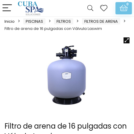
0
Inicio
PISCINAS
FILTROS
FILTROS DE ARENA
Filtro de arena de 16 pulgadas con Válvula Laswim
Filtro de arena de 16 pulgadas con