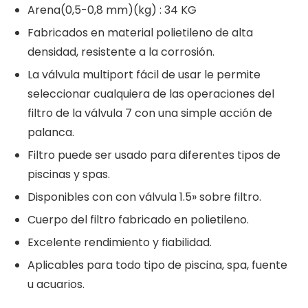
Arena(0,5-0,8 mm)(kg) : 34 KG
Fabricados en material polietileno de alta
densidad, resistente a la corrosión.
La válvula multiport fácil de usar le permite
seleccionar cualquiera de las operaciones del
filtro de la válvula 7 con una simple acción de
palanca.
Filtro puede ser usado para diferentes tipos de
piscinas y spas.
Disponibles con con válvula 1.5» sobre filtro.
Cuerpo del filtro fabricado en polietileno.
Excelente rendimiento y fiabilidad.
Aplicables para todo tipo de piscina, spa, fuente
u acuarios.