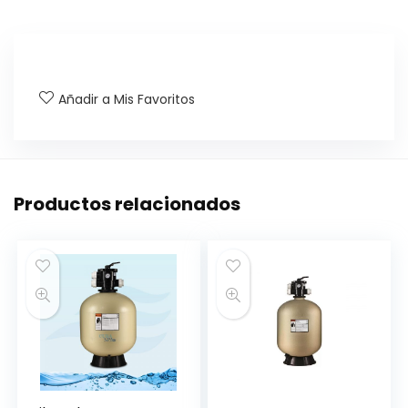
Añadir a Mis Favoritos
Productos relacionados