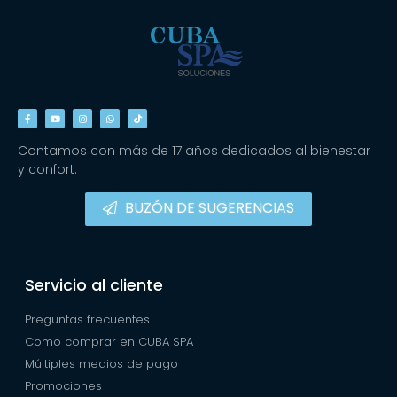
Contamos con más de 17 años dedicados al bienestar
y confort.
BUZÓN DE SUGERENCIAS
Servicio al cliente
Preguntas frecuentes
Como comprar en CUBA SPA
Múltiples medios de pago
Promociones