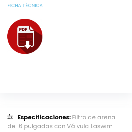
FICHA TÉCNICA
Especificaciones:
Filtro de arena
de 16 pulgadas con Válvula Laswim